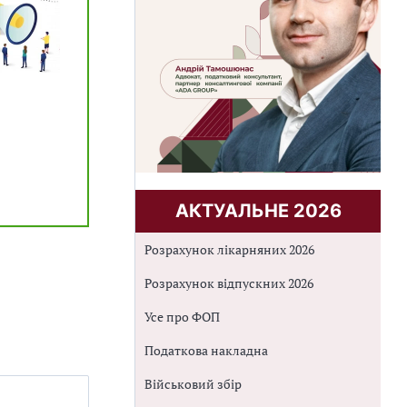
АКТУАЛЬНЕ 2026
Розрахунок лікарняних 2026
Розрахунок відпускних 2026
Усе про ФОП
Податкова накладна
Військовий збір