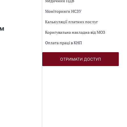
Медичний ПДВ
Моніторинги НСЗУ
Калькуляції платних послуг
ом
Коригувальна накладна від МОЗ
Оплата праці в КНП
ОТРИМАТИ ДОСТУП