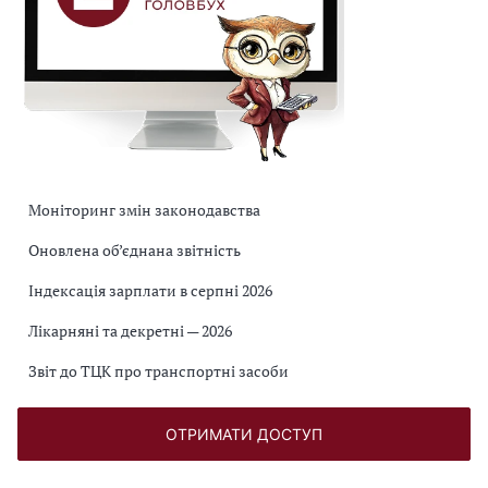
Моніторинг змін законодавства
Оновлена об’єднана звітність
Індексація зарплати в серпні 2026
Лікарняні та декретні — 2026
Звіт до ТЦК про транспортні засоби
ОТРИМАТИ ДОСТУП