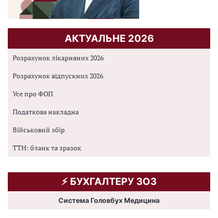
АКТУАЛЬНЕ 2026
Розрахунок лікарняних 2026
Розрахунок відпускних 2026
Усе про ФОП
Податкова накладна
Військовий збір
ТТН: бланк та зразок
⚡️ БУХГАЛТЕРУ ЗОЗ
Система Головбух Медицина