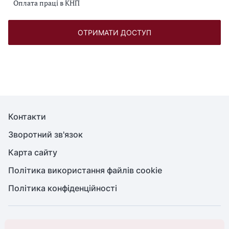
Оплата праці в КНП
ОТРИМАТИ ДОСТУП
Контакти
Зворотний зв'язок
Карта сайту
Політика використання файлів cookie
Політика конфіденційності
© Головбух, 2026. Усі права захищено