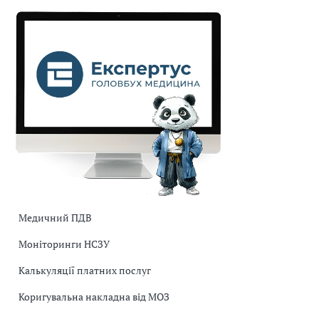
Медичний ПДВ
Моніторинги НСЗУ
Калькуляції платних послуг
Коригувальна накладна від МОЗ