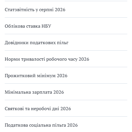
Статзвітність у серпні 2026
Облікова ставка НБУ
Довідники податкових пільг
Норми тривалості робочого часу 2026
Прожитковий мінімум 2026
Мінімальна зарплата 2026
Святкові та неробочі дні 2026
Податкова соціальна пільга 2026