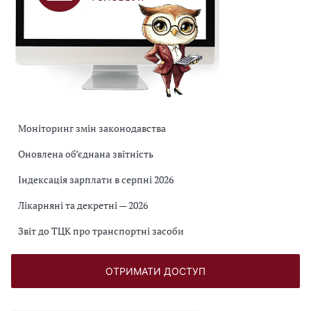
Моніторинг змін законодавства
Оновлена об’єднана звітність
Індексація зарплати в серпні 2026
Лікарняні та декретні — 2026
Звіт до ТЦК про транспортні засоби
ОТРИМАТИ ДОСТУП