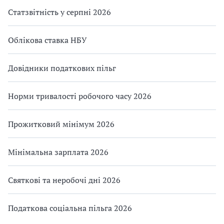
Статзвітність у серпні 2026
Облікова ставка НБУ
Довідники податкових пільг
Норми тривалості робочого часу 2026
Прожитковий мінімум 2026
Мінімальна зарплата 2026
Святкові та неробочі дні 2026
Податкова соціальна пільга 2026