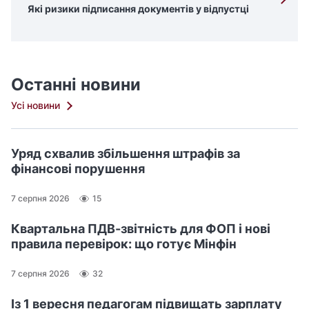
Які ризики підписання документів у відпустці
Останні новини
Усі новини
Уряд схвалив збільшення штрафів за
фінансові порушення
7 серпня 2026
15
Квартальна ПДВ-звітність для ФОП і нові
правила перевірок: що готує Мінфін
7 серпня 2026
32
Із 1 вересня педагогам підвищать зарплату