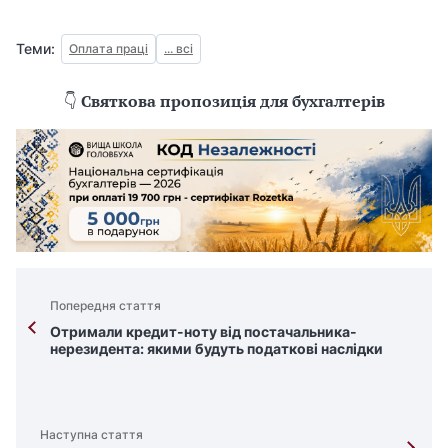
Теми:
Оплата праці
... всі
👇
Святкова пропозиція для бухгалтерів
Попередня стаття
Отримали кредит-ноту від постачальника-
нерезидента: якими будуть податкові наслідки
Наступна стаття