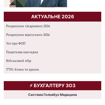
АКТУАЛЬНЕ 2026
Розрахунок лікарняних 2026
Розрахунок відпускних 2026
Усе про ФОП
Податкова накладна
Військовий збір
ТТН: бланк та зразок
⚡️ БУХГАЛТЕРУ ЗОЗ
Система Головбух Медицина