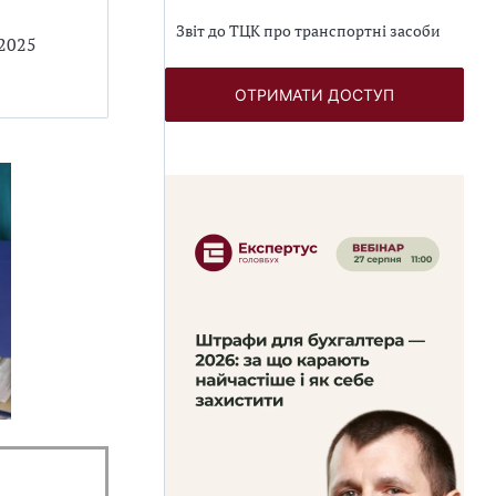
Звіт до ТЦК про транспортні засоби
 2025
ОТРИМАТИ ДОСТУП