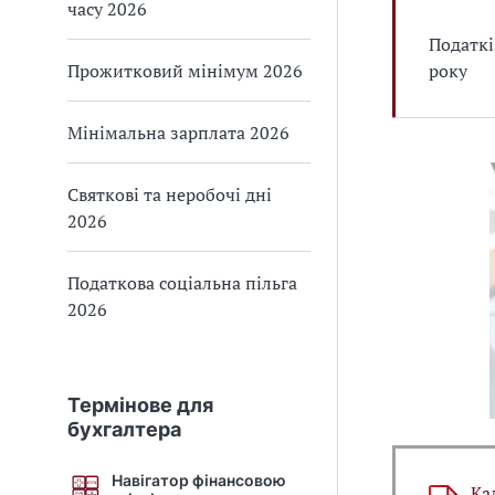
часу 2026
Податкі
Прожитковий мінімум 2026
року
Мінімальна зарплата 2026
Святкові та неробочі дні
2026
Податкова соціальна пільга
2026
Термінове для
бухгалтера
Навігатор фінансовою
Ка