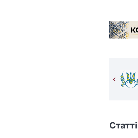
Статті