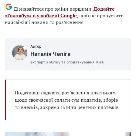
Дізнавайтеся про зміни першими.
Додайте
«Головбух» в улюблені Google
, щоб не пропустити
найсвіжіші новини та роз’яснення
Автор
Наталія Чепіга
експерт з обліку та оподаткування, Київ
Податківці надають роз’яснення платникам
щодо своєчасної сплати сум податків, зборів
та внесків, зокрема ПДВ та рентних платежів