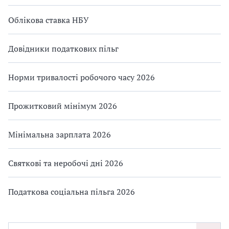
Облікова ставка НБУ
Довідники податкових пільг
Норми тривалості робочого часу 2026
Прожитковий мінімум 2026
Мінімальна зарплата 2026
Святкові та неробочі дні 2026
Податкова соціальна пільга 2026