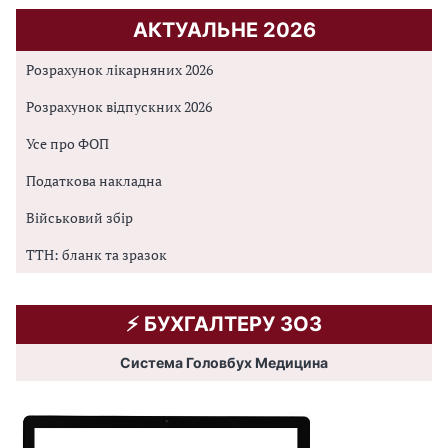
АКТУАЛЬНЕ 2026
Розрахунок лікарняних 2026
Розрахунок відпускних 2026
Усе про ФОП
Податкова накладна
Військовий збір
ТТН: бланк та зразок
⚡️ БУХГАЛТЕРУ ЗОЗ
Система Головбух Медицина