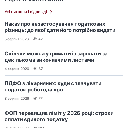
Усі питання і відповіді
Наказ про незастосування податкових
різниць: до якої дати його потрібно видати
5 серпня 2026
42
Скільки можна утримати із зарплати за
декількома виконавчими листами
4 серпня 2026
67
ПДФО з лікарняних: куди сплачувати
податок роботодавцю
3 серпня 2026
77
ФОП перевищив ліміт у 2026 році: строки
сплати єдиного податку