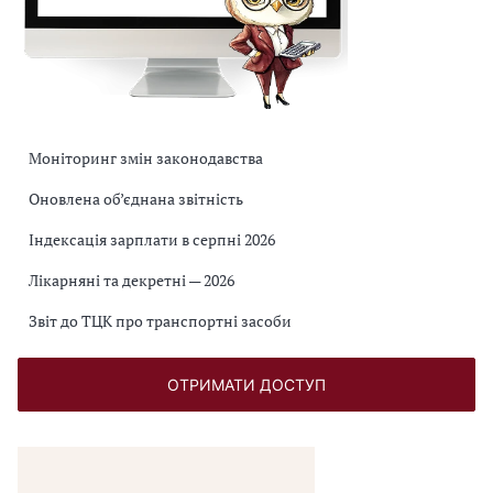
Моніторинг змін законодавства
Оновлена об’єднана звітність
Індексація зарплати в серпні 2026
Лікарняні та декретні — 2026
Звіт до ТЦК про транспортні засоби
ОТРИМАТИ ДОСТУП