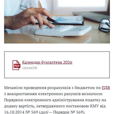
Календар бухгалтера 2026
СКАЧАТИ
Механізм проведення розрахунків з бюджетом по
ПДВ
з використанням електронних рахунків визначили
Порядком електронного адміністрування податку на
додану вартість, затвердженого постановою КМУ від
16.10.2014 № 569 (
далі
— Порядок № 569).