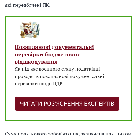
які передбачені ПК.
Позапланові документальні
перевірки бюджетного
відшкодування
Як під час воєнного стану податківці
проводять позапланові документальні
перевірки щодо ПДВ
ЧИТАТИ РОЗ'ЯСНЕННЯ ЕКСПЕРТІВ
Сума податкового зобов’язання, зазначена платником