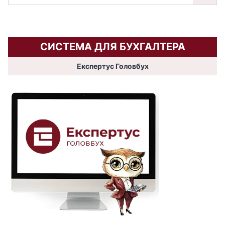
СИСТЕМА ДЛЯ БУХГАЛТЕРА
Експертус Головбух