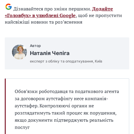
Дізнавайтеся про зміни першими.
Додайте
«Головбух» в улюблені Google
, щоб не пропустити
найсвіжіші новини та роз’яснення
Автор
Наталія Чепіга
експерт з обліку та оподаткування, Київ
Обов’язки роботодавця та податкового агента
за договором аутстафінгу несе компанія-
аутстафер. Контролюючі органи не
розглядатимуть такий процес як порушення,
якщо документи підтверджують реальність
послуг