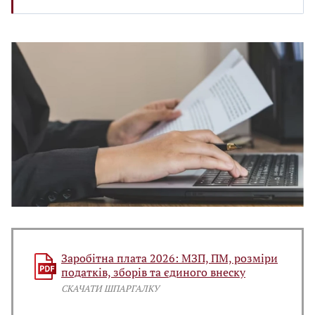
Заробітна плата 2026: МЗП, ПМ, розміри
податків, зборів та єдиного внеску
СКАЧАТИ ШПАРГАЛКУ