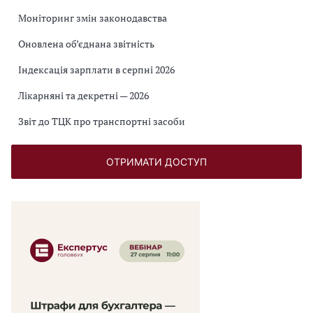
Моніторинг змін законодавства
Оновлена об’єднана звітність
Індексація зарплати в серпні 2026
Лікарняні та декретні — 2026
Звіт до ТЦК про транспортні засоби
ОТРИМАТИ ДОСТУП