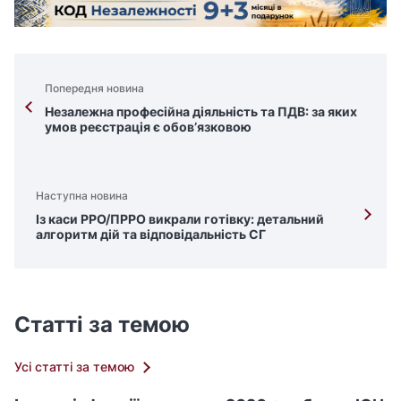
Попередня новина
Незалежна професійна діяльність та ПДВ: за яких
умов реєстрація є обов’язковою
Наступна новина
Із каси РРО/ПРРО викрали готівку: детальний
алгоритм дій та відповідальність СГ
Статті за темою
Усі статті за темою