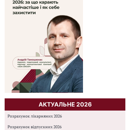
АКТУАЛЬНЕ 2026
Розрахунок лікарняних 2026
Розрахунок відпускних 2026