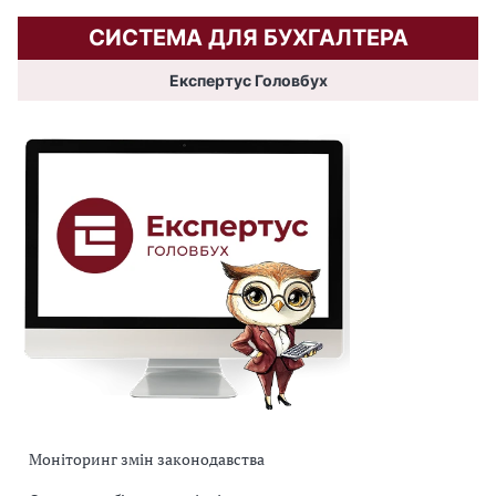
СИСТЕМА ДЛЯ БУХГАЛТЕРА
Експертус Головбух
Моніторинг змін законодавства