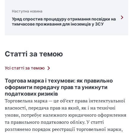
Наступна новина
Уряд спростив процедуру отримання посвідки на
тимчасове проживання для іноземців у ЗСУ
Статті за темою
Усі статті за темою
Торгова марка і техумови: як правильно
оформити передачу прав та уникнути
податкових ризиків
Торговельна марка — це об’єкт права інтелектуальної
власності, передача прав на який, як і на технічні
умови, потребує належного юридичного оформлення
та правильного податкового обліку. У статті
розглянемо порядок реєстрації торговельної марки,