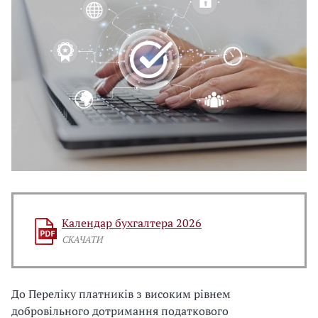
Календар бухгалтера 2026
СКАЧАТИ
До Переліку платників з високим рівнем
добровільного дотримання податкового