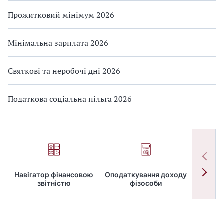
Прожитковий мінімум 2026
Мінімальна зарплата 2026
Святкові та неробочі дні 2026
Податкова соціальна пільга 2026
Навігатор фінансовою
Оподаткування доходу
ПД
звітністю
фізособи