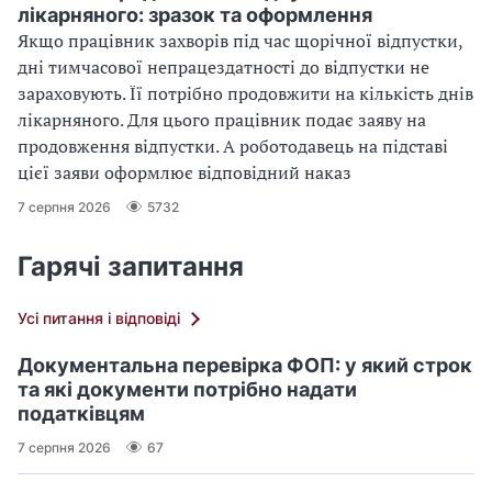
лікарняного: зразок та оформлення
Якщо працівник захворів під час щорічної відпустки,
дні тимчасової непрацездатності до відпустки не
зараховують. Її потрібно продовжити на кількість днів
лікарняного. Для цього працівник подає заяву на
продовження відпустки. А роботодавець на підставі
цієї заяви оформлює відповідний наказ
7 серпня 2026
5732
Гарячі запитання
Усі питання і відповіді
Документальна перевірка ФОП: у який строк
та які документи потрібно надати
податківцям
7 серпня 2026
67