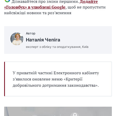
Дізнавайтеся про зміни першими.
Додайте
«Головбух» в улюблені Google
, щоб не пропустити
найсвіжіші новини та роз’яснення
Автор
Наталія Чепіга
експерт з обліку та оподаткування, Київ
У приватній частині Електронного кабінету
з’явилося оновлене меню «Критерії
добровільного дотримання законодавства».