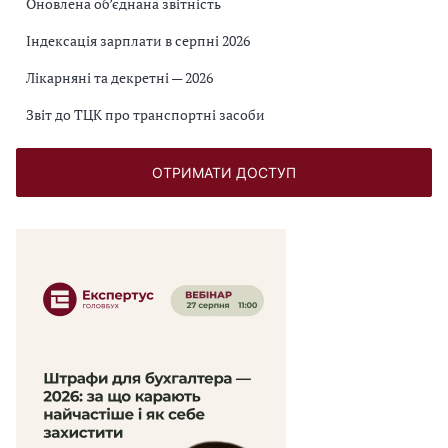
Оновлена об’єднана звітність
Індексація зарплати в серпні 2026
Лікарняні та декретні — 2026
Звіт до ТЦК про транспортні засоби
ОТРИМАТИ ДОСТУП