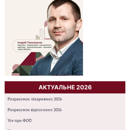
АКТУАЛЬНЕ 2026
Розрахунок лікарняних 2026
Розрахунок відпускних 2026
Усе про ФОП