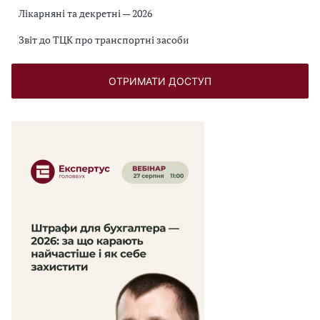
Лікарняні та декретні — 2026
Звіт до ТЦК про транспортні засоби
ОТРИМАТИ ДОСТУП