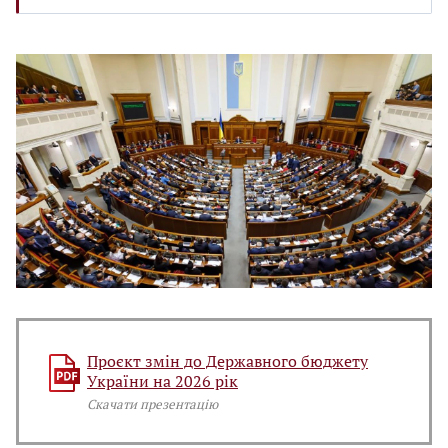
Проєкт змін до Державного бюджету
України на 2026 рік
Скачати презентацію