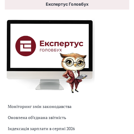
Експертус Головбух
Моніторинг змін законодавства
Оновлена об’єднана звітність
Індексація зарплати в серпні 2026