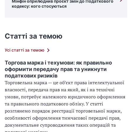
Мінфін оприлюднив проєкт змін до Податкового
кодексу: кого стосуються
Статті за темою
Усі статті за темою
Торгова марка і техумови: як правильно
оформити передачу прав та уникнути
податкових ризиків
Торговельна марка — це об’єкт права інтелектуальної
власності, передача прав на який, як і на технічні
умови, потребує належного юридичного оформлення
та правильного податкового обліку. У статті
розглянемо порядок реєстрації торговельної марки,
особливості оформлення тимчасової передачі прав,
документальне супроводження таких операцій та
податкові наслідки