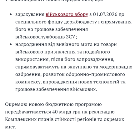
зарахування
військового збору
з 01.07.2026 до
спеціального фонду держбюджету і спрямування
його на грошове забезпечення
військовослужбовців ЗСУ;
надходження від вивізного мита на товари
військового призначення та подвійного
використання, після його запровадження,
спрямовуватимуть на закупівлю та модернізацію
озброєння, розвиток оборонно-промислового
комплексу, впровадження нових технологій та
грошове забезпечення військових.
Окремою новою бюджетною програмою
передбачатиметься 40 млрд грн на реалізацію
Комплексних планів стійкості регіонів та окремих
міст.