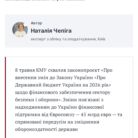
Автор
Наталія Чепіга
експерт з обліку та оподаткування, Київ
8 травня КМУ схвалив законопроєкт «Про
внесення змін до Закону України «Про
Державний бюджет України на 2026 рік»
щодо фінансового забезпечення сектору
безпеки і оборони». Зміни пов'язані з
надходженням до України фінансової
підтримки від Євросоюзу — 45 млрд євро — та
спрямовані передусім на зміцнення
обороноздатності держави