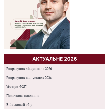
АКТУАЛЬНЕ 2026
Розрахунок лікарняних 2026
Розрахунок відпускних 2026
Усе про ФОП
Податкова накладна
Військовий збір