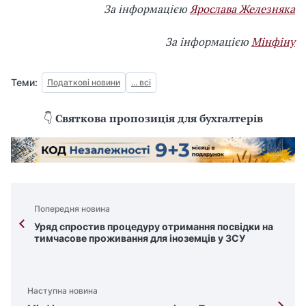
За інформацією
Ярослава Железняка
За інформацією
Мінфіну
Теми:
Податкові новини
... всі
👇
Святкова пропозиція для бухгалтерів
Попередня новина
Уряд спростив процедуру отримання посвідки на
тимчасове проживання для іноземців у ЗСУ
Наступна новина