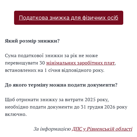
Податкова знижка для фізичних осіб
Який розмір знижки?
Сума податкової знижки за рік не може
перевищувати 30
мінімальних заробітних плат
,
встановлених на 1 січня відповідного року.
До якого терміну можна подати документи?
Щоб отримати знижку за витрати 2025 року,
необхідно подати документи до 31 грудня 2026 року
включно.
За інформацією
ДПС у Рівненській області