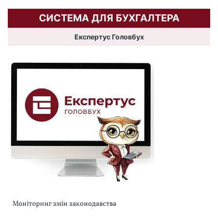
СИСТЕМА ДЛЯ БУХГАЛТЕРА
Експертус Головбух
Моніторинг змін законодавства