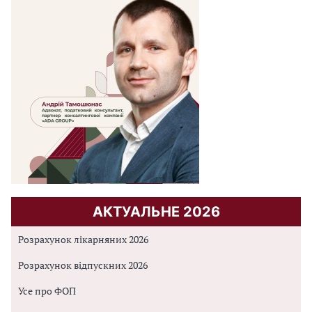
АКТУАЛЬНЕ 2026
Розрахунок лікарняних 2026
Розрахунок відпускних 2026
Усе про ФОП