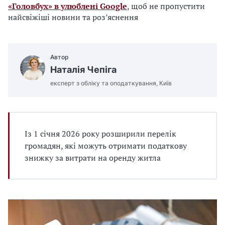
«Головбух» в улюблені Google
, щоб не пропустити
найсвіжіші новини та роз’яснення
Автор
Наталія Чепіга
експерт з обліку та оподаткування, Київ
Із 1 січня 2026 року розширили перелік
громадян, які можуть отримати податкову
знижку за витрати на оренду житла