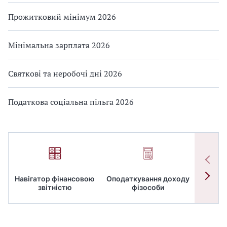
Прожитковий мінімум 2026
Мінімальна зарплата 2026
Святкові та неробочі дні 2026
Податкова соціальна пільга 2026
Навігатор фінансовою
Оподаткування доходу
ПД
звітністю
фізособи