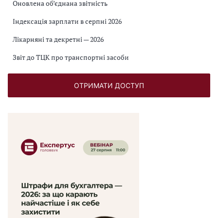
Оновлена об’єднана звітність
Індексація зарплати в серпні 2026
Лікарняні та декретні — 2026
Звіт до ТЦК про транспортні засоби
ОТРИМАТИ ДОСТУП