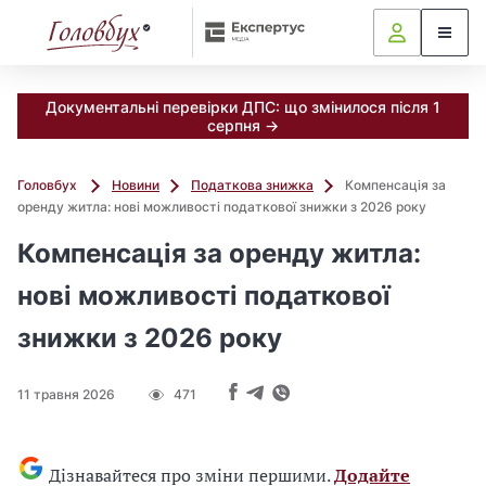
Документальні перевірки ДПС: що змінилося після 1
серпня →
Головбух
Новини
Податкова знижка
Компенсація за
оренду житла: нові можливості податкової знижки з 2026 року
Компенсація за оренду житла:
нові можливості податкової
знижки з 2026 року
11 травня 2026
471
Дізнавайтеся про зміни першими.
Додайте