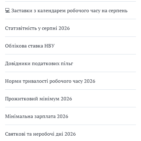
💻 Заставки з календарем робочого часу на серпень
Статзвітність у серпні 2026
Облікова ставка НБУ
Довідники податкових пільг
Норми тривалості робочого часу 2026
Прожитковий мінімум 2026
Мінімальна зарплата 2026
Святкові та неробочі дні 2026