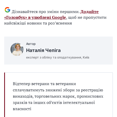
Дізнавайтеся про зміни першими.
Додайте
«Головбух» в улюблені Google
, щоб не пропустити
найсвіжіші новини та роз’яснення
Автор
Наталія Чепіга
експерт з обліку та оподаткування, Київ
Відтепер ветерани та ветеранки
сплачуватимуть знижені збори за реєстрацію
винаходів, торговельних марок, промислових
зразків та інших об’єктів інтелектуальної
власності