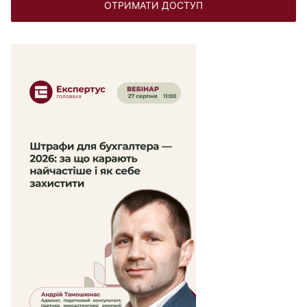
ОТРИМАТИ ДОСТУП