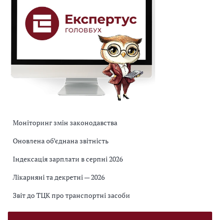
Моніторинг змін законодавства
Оновлена об’єднана звітність
Індексація зарплати в серпні 2026
Лікарняні та декретні — 2026
Звіт до ТЦК про транспортні засоби