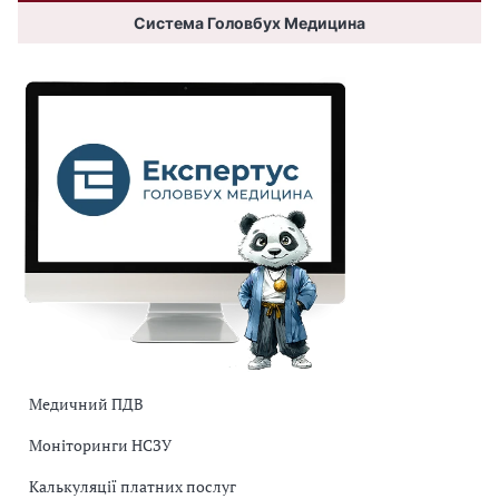
Система Головбух Медицина
Медичний ПДВ
Моніторинги НСЗУ
Калькуляції платних послуг