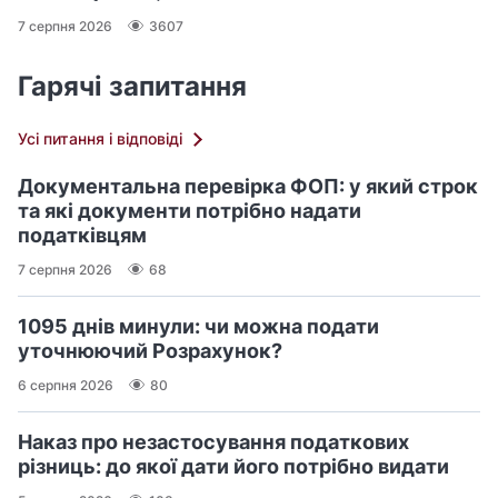
7 серпня 2026
3607
Гарячі запитання
Усі питання і відповіді
Документальна перевірка ФОП: у який строк
та які документи потрібно надати
податківцям
7 серпня 2026
68
1095 днів минули: чи можна подати
уточнюючий Розрахунок?
6 серпня 2026
80
Наказ про незастосування податкових
різниць: до якої дати його потрібно видати