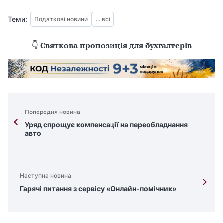
Теми:
Податкові новини
... всі
👇
Святкова пропозиція для бухгалтерів
Попередня новина
Уряд спрощує компенсації на переобладнання
авто
Наступна новина
Гарячі питання з сервісу «Онлайн-помічник»