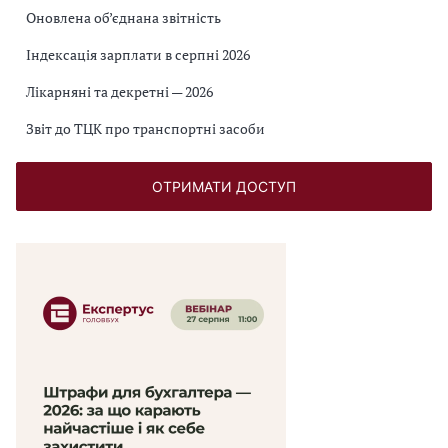
Оновлена об’єднана звітність
Індексація зарплати в серпні 2026
Лікарняні та декретні — 2026
Звіт до ТЦК про транспортні засоби
ОТРИМАТИ ДОСТУП