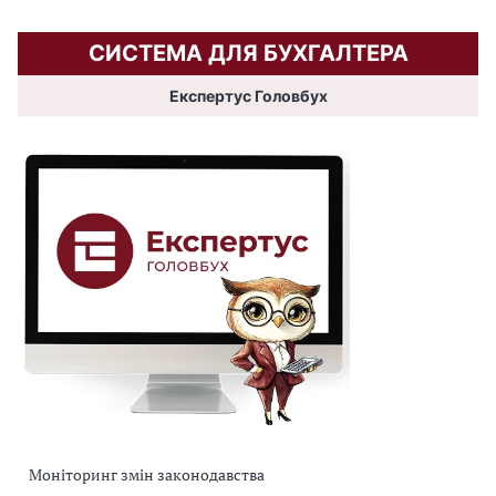
СИСТЕМА ДЛЯ БУХГАЛТЕРА
Експертус Головбух
Моніторинг змін законодавства