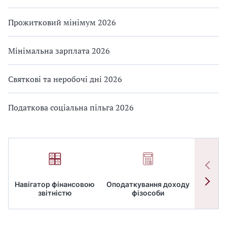
Прожитковий мінімум 2026
Мінімальна зарплата 2026
Святкові та неробочі дні 2026
Податкова соціальна пільга 2026
Навігатор фінансовою
Оподаткування доходу
ПД
звітністю
фізособи