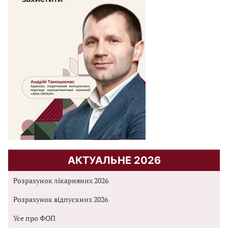
АКТУАЛЬНЕ 2026
Розрахунок лікарняних 2026
Розрахунок відпускних 2026
Усе про ФОП