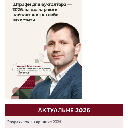
АКТУАЛЬНЕ 2026
Розрахунок лікарняних 2026