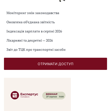
Моніторинг змін законодавства
Оновлена об’єднана звітність
Індексація зарплати в серпні 2026
Лікарняні та декретні — 2026
Звіт до ТЦК про транспортні засоби
ОТРИМАТИ ДОСТУП