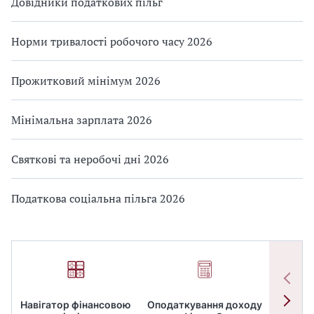
Довідники податкових пільг
Норми тривалості робочого часу 2026
Прожитковий мінімум 2026
Мінімальна зарплата 2026
Святкові та неробочі дні 2026
Податкова соціальна пільга 2026
Навігатор фінансовою
Оподаткування доходу
ПД