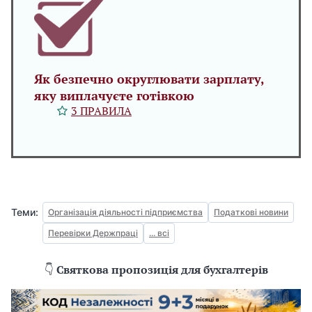
Як безпечно округлювати зарплату,
яку виплачуєте готівкою
3 ПРАВИЛА
Теми:
Організація діяльності підприємства
Податкові новини
Перевірки Держпраці
... всі
👇
Святкова пропозиція для бухгалтерів