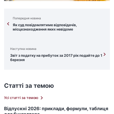
Попередня новина
Як суд повідомлятиме відповідачів,
місцезнаходження яких невідоме
Наступна новина
Звіт з податку на прибуток за 2017 рік подайте до 1
березня
Статті за темою
Усі статті за темою
Відпускні 2026: приклади, формули, таблиця