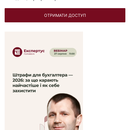
ОТРИМАТИ ДОСТУП