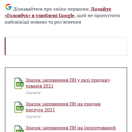
Дізнавайтеся про зміни першими.
Додайте
«Головбух» в улюблені Google
, щоб не пропустити
найсвіжіші новини та роз’яснення
Зразок заповнення ПН у разі продажу
товарів 2021
Скачати
Зразок заповнення ПН на продаж
послуги 2021
Скачати
Зразок заповнення ПН на імпортований