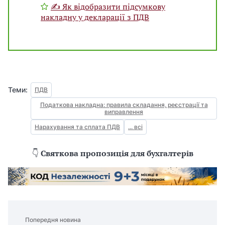
✍ Як відобразити підсумкову
накладну у декларації з ПДВ
Теми:
ПДВ
Податкова накладна: правила складання, реєстрації та
виправлення
Нарахування та сплата ПДВ
... всі
👇
Святкова пропозиція для бухгалтерів
Попередня новина