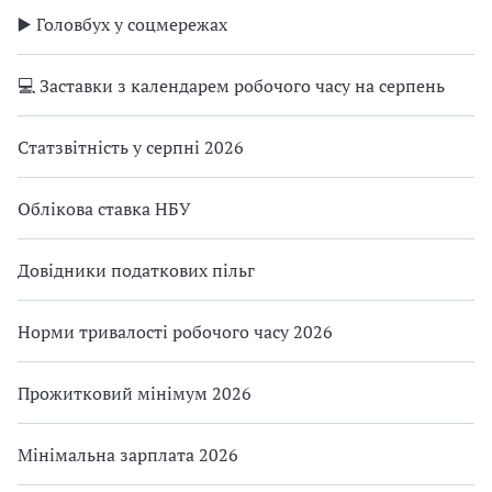
▶️ Головбух у соцмережах
💻 Заставки з календарем робочого часу на серпень
Статзвітність у серпні 2026
Облікова ставка НБУ
Довідники податкових пільг
Норми тривалості робочого часу 2026
Прожитковий мінімум 2026
Мінімальна зарплата 2026