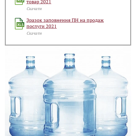
товар 2021
Скачати
Зразок заповнення ПН на продаж
послуги 2021
Скачати