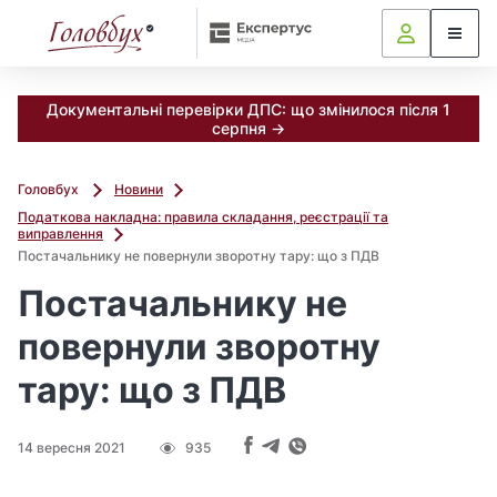
Документальні перевірки ДПС: що змінилося після 1
серпня →
Головбух
Новини
Податкова накладна: правила складання, реєстрації та
виправлення
Постачальнику не повернули зворотну тару: що з ПДВ
Постачальнику не
повернули зворотну
тару: що з ПДВ
14 вересня 2021
935