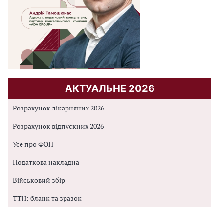
АКТУАЛЬНЕ 2026
Розрахунок лікарняних 2026
Розрахунок відпускних 2026
Усе про ФОП
Податкова накладна
Військовий збір
ТТН: бланк та зразок