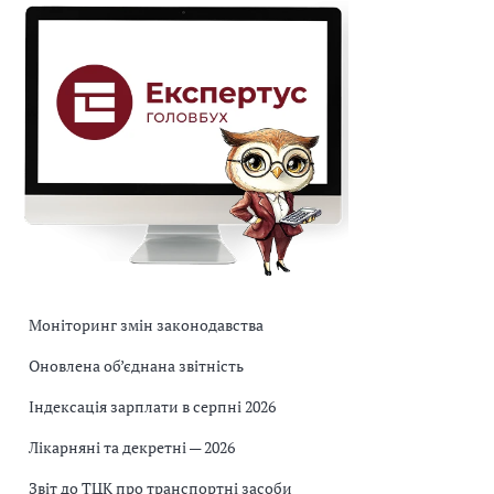
Моніторинг змін законодавства
Оновлена об’єднана звітність
Індексація зарплати в серпні 2026
Лікарняні та декретні — 2026
Звіт до ТЦК про транспортні засоби