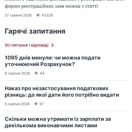
форми реєстраційних заяв можна у статті
27 травня 2026
43328
Гарячі запитання
Усі питання і відповіді
1095 днів минули: чи можна подати
уточнюючий Розрахунок?
6 серпня 2026
44
Наказ про незастосування податкових
різниць: до якої дати його потрібно видати
5 серпня 2026
67
Скільки можна утримати із зарплати за
декількома виконавчими листами