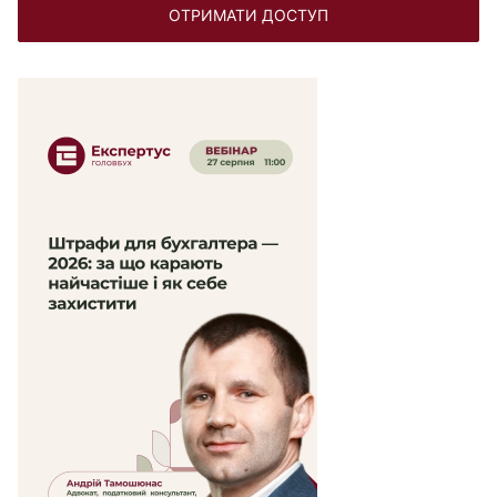
ОТРИМАТИ ДОСТУП