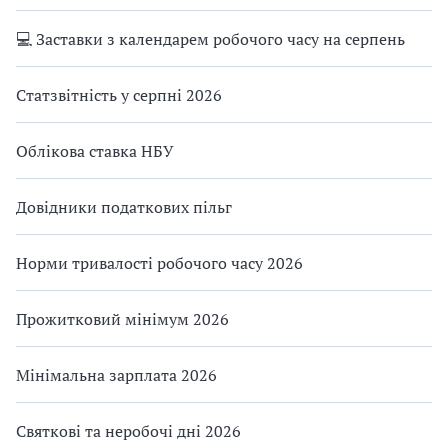
💻 Заставки з календарем робочого часу на серпень
Статзвітність у серпні 2026
Облікова ставка НБУ
Довідники податкових пільг
Норми тривалості робочого часу 2026
Прожитковий мінімум 2026
Мінімальна зарплата 2026
Святкові та неробочі дні 2026