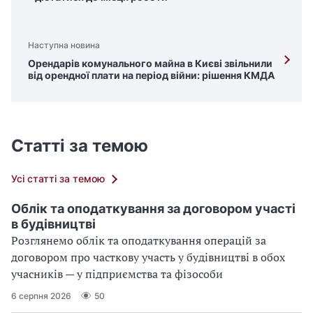
Наступна новина
Орендарів комунального майна в Києві звільнили
від орендної плати на період війни: рішення КМДА
Статті за темою
Усі статті за темою
Облік та оподаткування за договором участі
в будівництві
Розглянемо облік та оподаткування операцій за
договором про часткову участь у будівництві в обох
учасників — у підприємства та фізособи
6 серпня 2026
50