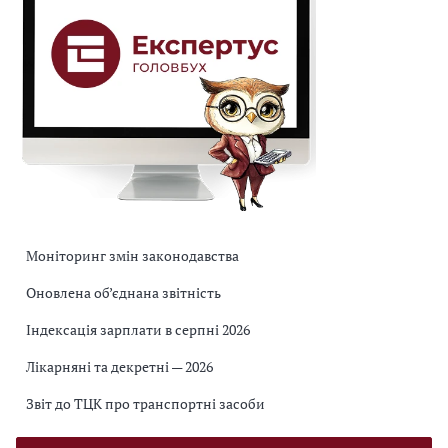
Моніторинг змін законодавства
Оновлена об’єднана звітність
Індексація зарплати в серпні 2026
Лікарняні та декретні — 2026
Звіт до ТЦК про транспортні засоби