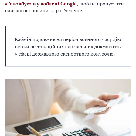
«Головбух» в улюблені Google
, щоб не пропустити
найсвіжіші новини та роз’яснення
Кабмін подовжив на період воєнного часу дію
низки реєстраційних і дозвільних документів
у сфері державного експортного контролю.