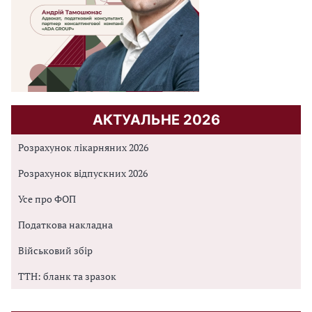
АКТУАЛЬНЕ 2026
Розрахунок лікарняних 2026
Розрахунок відпускних 2026
Усе про ФОП
Податкова накладна
Військовий збір
ТТН: бланк та зразок