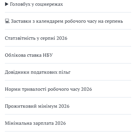
▶️ Головбух у соцмережах
💻 Заставки з календарем робочого часу на серпень
Статзвітність у серпні 2026
Облікова ставка НБУ
Довідники податкових пільг
Норми тривалості робочого часу 2026
Прожитковий мінімум 2026
Мінімальна зарплата 2026