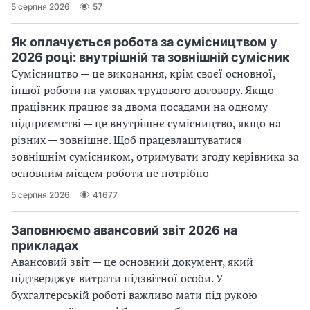
5 серпня 2026
57
Як оплачується робота за сумісництвом у
2026 році: внутрішній та зовнішній сумісник
Сумісництво — це виконання, крім своєї основної,
іншої роботи на умовах трудового договору. Якщо
працівник працює за двома посадами на одному
підприємстві — це внутрішнє сумісництво, якщо на
різних — зовнішнє. Щоб працевлаштуватися
зовнішнім сумісником, отримувати згоду керівника за
основним місцем роботи не потрібно
5 серпня 2026
41677
Заповнюємо авансовий звіт 2026 на
прикладах
Авансовий звіт — це основний документ, який
підтверджує витрати підзвітної особи. У
бухгалтерській роботі важливо мати під рукою