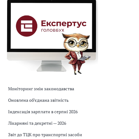
Моніторинг змін законодавства
Оновлена об’єднана звітність
Індексація зарплати в серпні 2026
Лікарняні та декретні — 2026
Звіт до ТЦК про транспортні засоби