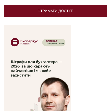
ОТРИМАТИ ДОСТУП