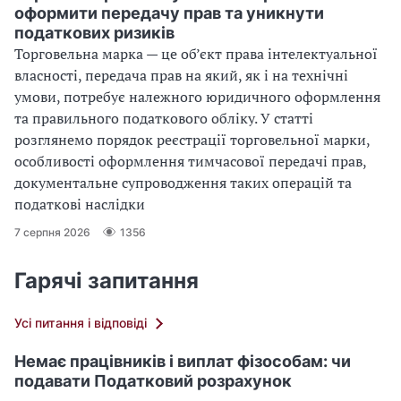
оформити передачу прав та уникнути
податкових ризиків
Торговельна марка — це об’єкт права інтелектуальної
власності, передача прав на який, як і на технічні
умови, потребує належного юридичного оформлення
та правильного податкового обліку. У статті
розглянемо порядок реєстрації торговельної марки,
особливості оформлення тимчасової передачі прав,
документальне супроводження таких операцій та
податкові наслідки
7 серпня 2026
1356
Гарячі запитання
Усі питання і відповіді
Немає працівників і виплат фізособам: чи
подавати Податковий розрахунок