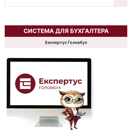
СИСТЕМА ДЛЯ БУХГАЛТЕРА
Експертус Головбух