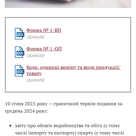
Форма № 1-ВП
СКАЧАТИ
Форма № 1-ОП
СКАЧАТИ
Коди, одиниці виміру та види продукції/
товару
СКАЧАТИ
10 січня 2025 року — граничний термін подання за
грудень 2024 року:
звіту про обсяги виробництва та обігу (у тому
числі імпорту та експорту) спирту (у тому числі