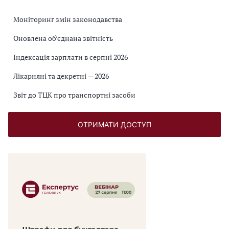
Моніторинг змін законодавства
Оновлена об’єднана звітність
Індексація зарплати в серпні 2026
Лікарняні та декретні — 2026
Звіт до ТЦК про транспортні засоби
ОТРИМАТИ ДОСТУП