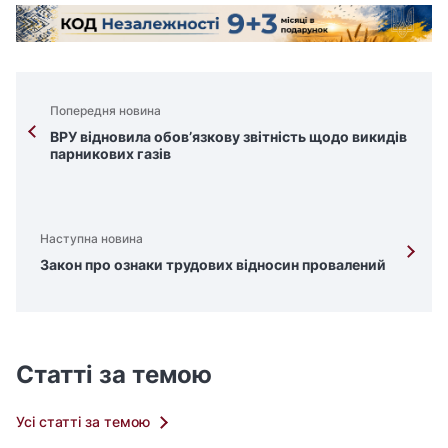
Попередня новина
ВРУ відновила обов’язкову звітність щодо викидів
парникових газів
Наступна новина
Закон про ознаки трудових відносин провалений
Статті за темою
Усі статті за темою