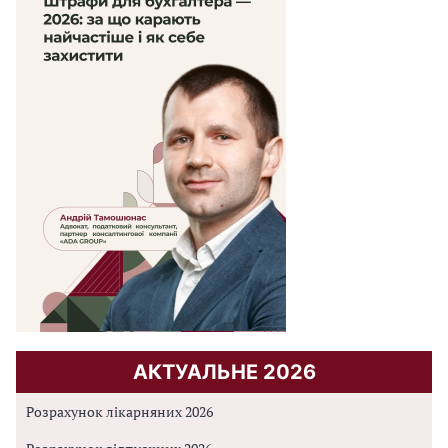
АКТУАЛЬНЕ 2026
Розрахунок лікарняних 2026