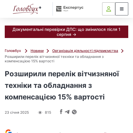
Документальні перевірки ДПС: що змінилося після 1
серпня →
Головбух
Новини
Організація діяльності підприємства
Розширили перелік вітчизняної техніки та обладнання з
компенсацією 15% вартості
Розширили перелік вітчизняної
техніки та обладнання з
компенсацією 15% вартості
23 січня 2025
815