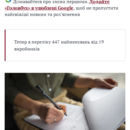
Дізнавайтеся про зміни першими.
Додайте
«Головбух» в улюблені Google
, щоб не пропустити
найсвіжіші новини та роз’яснення
Тепер в переліку 447 найменувань від 19
виробників