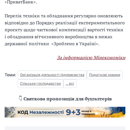
«ПриватБанк».
Перелік техніки та обладнання регулярно оновлюють
відповідно до Порядку реалізації експериментального
проєкту щодо часткової компенсації вартості техніки
і обладнання вітчизняного виробництва в межах
державної політики «Зроблено в Україні».
За інформацією Мінекономіки
Теми:
Організація діяльності підприємства
Податкові новини
Сільське господарство
... всі
👇
Святкова пропозиція для бухгалтерів