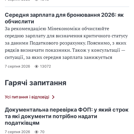
Середня зарплата для бронювання 2026: як
обчислити
За рекомендацією Мінекономіки обчислюйте
середню зарплату для визначення критичного статусу
за даними Податкового розрахунку. Пояснимо, з яких
рядків визначати показники. Також у консультації —
ситуації, за яких середня зарплата занижується
7 серпня 2026
13072
Гарячі запитання
Усі питання і відповіді
Документальна перевірка ФОП: у який строк
та які документи потрібно надати
податківцям
7 серпня 2026
70