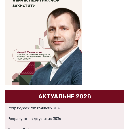
АКТУАЛЬНЕ 2026
Розрахунок лікарняних 2026
Розрахунок відпускних 2026