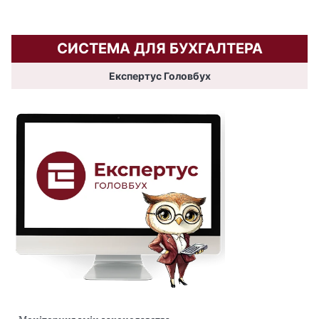
СИСТЕМА ДЛЯ БУХГАЛТЕРА
Експертус Головбух