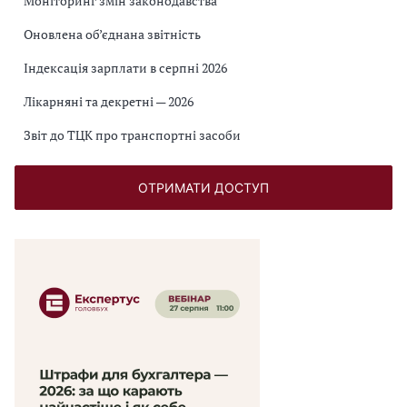
Моніторинг змін законодавства
Оновлена об’єднана звітність
Індексація зарплати в серпні 2026
Лікарняні та декретні — 2026
Звіт до ТЦК про транспортні засоби
ОТРИМАТИ ДОСТУП