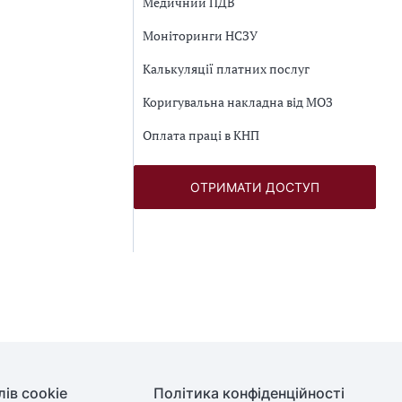
Медичний ПДВ
Моніторинги НСЗУ
Калькуляції платних послуг
Коригувальна накладна від МОЗ
Оплата праці в КНП
ОТРИМАТИ ДОСТУП
ів cookie
Політика конфіденційності