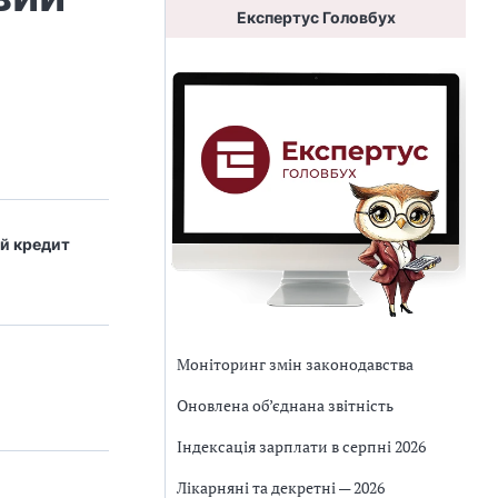
Експертус Головбух
ий кредит
Моніторинг змін законодавства
Оновлена об’єднана звітність
Індексація зарплати в серпні 2026
Лікарняні та декретні — 2026