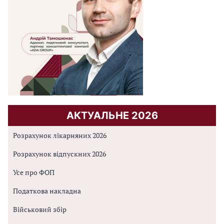
АКТУАЛЬНЕ 2026
Розрахунок лікарняних 2026
Розрахунок відпускних 2026
Усе про ФОП
Податкова накладна
Військовий збір