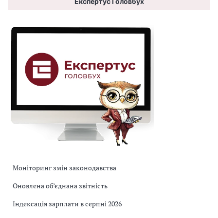
Експертус Головбух
Моніторинг змін законодавства
Оновлена об’єднана звітність
Індексація зарплати в серпні 2026