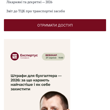
Лікарняні та декретні — 2026
Звіт до ТЦК про транспортні засоби
ОТРИМАТИ ДОСТУП