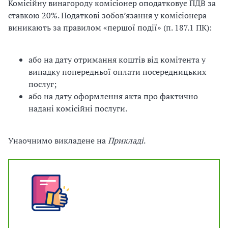
Комісійну винагороду комісіонер оподатковує ПДВ за
ставкою 20%. Податкові зобов’язання у комісіонера
виникають за правилом «першої події» (п. 187.1 ПК):
або на дату отримання коштів від комітента у
випадку попередньої оплати посередницьких
послуг;
або на дату оформлення акта про фактично
надані комісійні послуги.
Унаочнимо викладене на
Прикладі
.