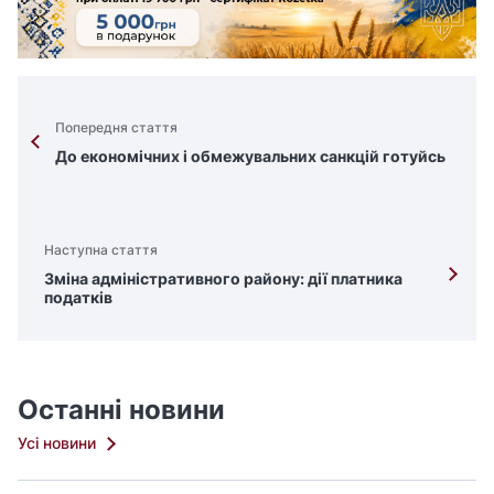
Попередня стаття
До економічних і обмежувальних санкцій готуйсь
Наступна стаття
Зміна адміністративного району: дії платника
податків
Останні новини
Усі новини