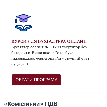
КУРСИ ДЛЯ БУХГАЛТЕРА ОНЛАЙН
Бухгалтер без знань — як калькулятор без
батарейки. Вища школа Головбуха
підзаряджає: освіта онлайн у зручний час і
будь-де ⚡
ОБРАТИ ПРОГРАМУ
«Комісійний» ПДВ