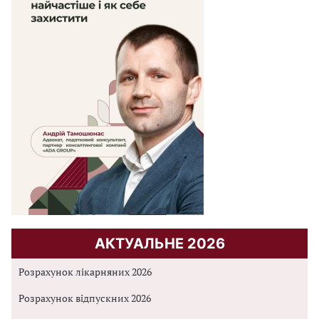
АКТУАЛЬНЕ 2026
Розрахунок лікарняних 2026
Розрахунок відпускних 2026