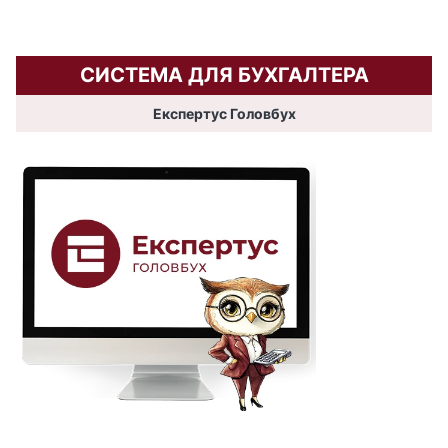
СИСТЕМА ДЛЯ БУХГАЛТЕРА
Експертус Головбух