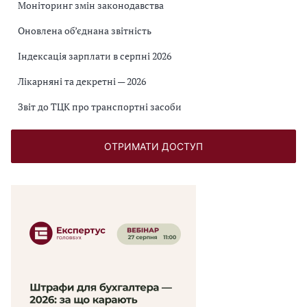
Моніторинг змін законодавства
Оновлена об’єднана звітність
Індексація зарплати в серпні 2026
Лікарняні та декретні — 2026
Звіт до ТЦК про транспортні засоби
ОТРИМАТИ ДОСТУП