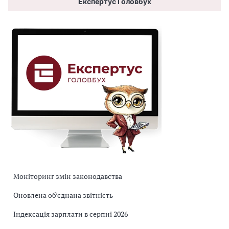
Експертус Головбух
Моніторинг змін законодавства
Оновлена об’єднана звітність
Індексація зарплати в серпні 2026