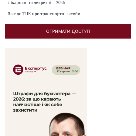
Лікарняні та декретні — 2026
Звіт до ТЦК про транспортні засоби
ОТРИМАТИ ДОСТУП