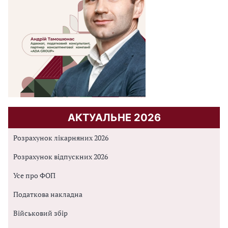
АКТУАЛЬНЕ 2026
Розрахунок лікарняних 2026
Розрахунок відпускних 2026
Усе про ФОП
Податкова накладна
Військовий збір