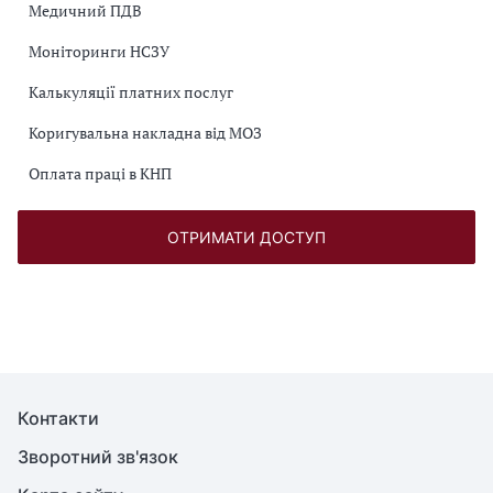
Медичний ПДВ
Моніторинги НСЗУ
Калькуляції платних послуг
Коригувальна накладна від МОЗ
Оплата праці в КНП
ОТРИМАТИ ДОСТУП
Контакти
Зворотний зв'язок