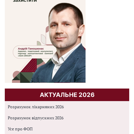
АКТУАЛЬНЕ 2026
Розрахунок лікарняних 2026
Розрахунок відпускних 2026
Усе про ФОП