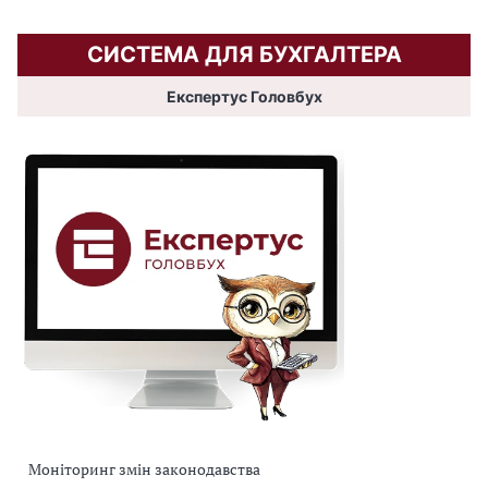
СИСТЕМА ДЛЯ БУХГАЛТЕРА
Експертус Головбух
Моніторинг змін законодавства