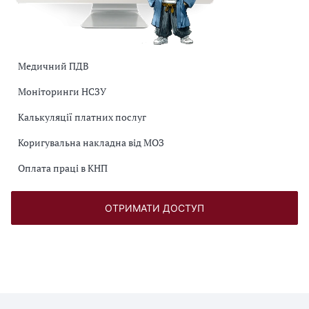
Медичний ПДВ
Моніторинги НСЗУ
Калькуляції платних послуг
Коригувальна накладна від МОЗ
Оплата праці в КНП
ОТРИМАТИ ДОСТУП