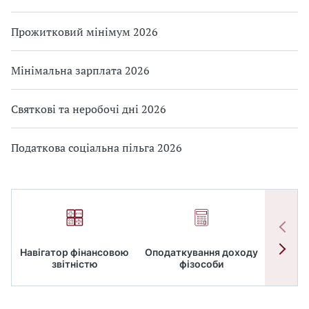
Прожитковий мінімум 2026
Мінімальна зарплата 2026
Святкові та неробочі дні 2026
Податкова соціальна пільга 2026
Навігатор фінансовою
Оподаткування доходу
ПД
звітністю
фізособи