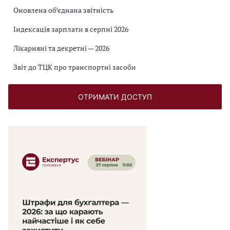
Оновлена об’єднана звітність
Індексація зарплати в серпні 2026
Лікарняні та декретні — 2026
Звіт до ТЦК про транспортні засоби
ОТРИМАТИ ДОСТУП