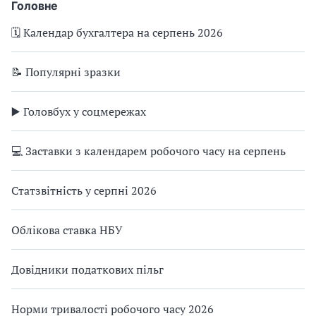
Головне
🗓️ Календар бухгалтера на серпень 2026
📝 Популярні зразки
▶️ Головбух у соцмережах
💻 Заставки з календарем робочого часу на серпень
Статзвітність у серпні 2026
Облікова ставка НБУ
Довідники податкових пільг
Норми тривалості робочого часу 2026