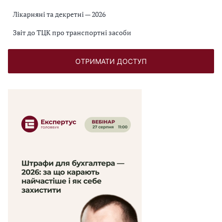
Лікарняні та декретні — 2026
Звіт до ТЦК про транспортні засоби
ОТРИМАТИ ДОСТУП