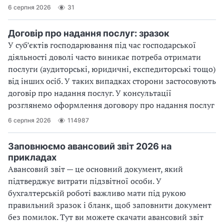
6 серпня 2026
31
Договір про надання послуг: зразок
У суб’єктів господарювання під час господарської
діяльності доволі часто виникає потреба отримати
послуги (аудиторські, юридичні, експедиторські тощо)
від інших осіб. У таких випадках сторони застосовують
договір про надання послуг. У консультації
розглянемо оформлення договору про надання послуг
6 серпня 2026
114987
Заповнюємо авансовий звіт 2026 на
прикладах
Авансовий звіт — це основний документ, який
підтверджує витрати підзвітної особи. У
бухгалтерській роботі важливо мати під рукою
правильний зразок і бланк, щоб заповнити документ
без помилок. Тут ви можете скачати авансовий звіт