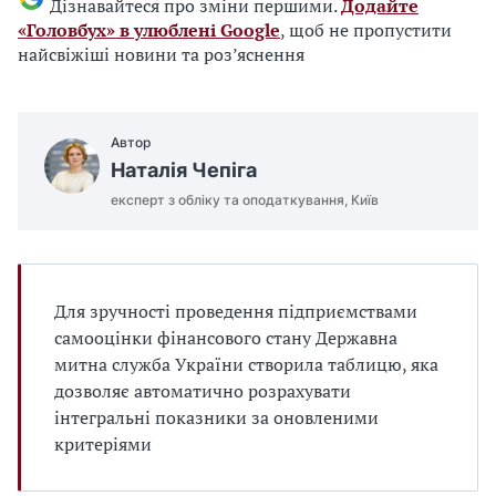
Дізнавайтеся про зміни першими.
Додайте
«Головбух» в улюблені Google
, щоб не пропустити
найсвіжіші новини та роз’яснення
Автор
Наталія Чепіга
експерт з обліку та оподаткування, Київ
Для зручності проведення підприємствами
самооцінки фінансового стану Державна
митна служба України створила таблицю, яка
дозволяє автоматично розрахувати
інтегральні показники за оновленими
критеріями