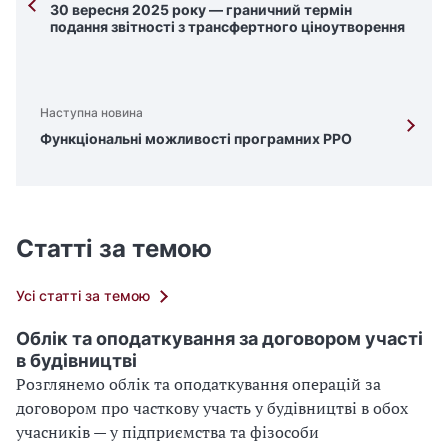
30 вересня 2025 року — граничний термін
подання звітності з трансфертного ціноутворення
Наступна новина
Функціональні можливості програмних РРО
Статті за темою
Усі статті за темою
Облік та оподаткування за договором участі
в будівництві
Розглянемо облік та оподаткування операцій за
договором про часткову участь у будівництві в обох
учасників — у підприємства та фізособи