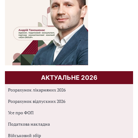
АКТУАЛЬНЕ 2026
Розрахунок лікарняних 2026
Розрахунок відпускних 2026
Усе про ФОП
Податкова накладна
Військовий збір