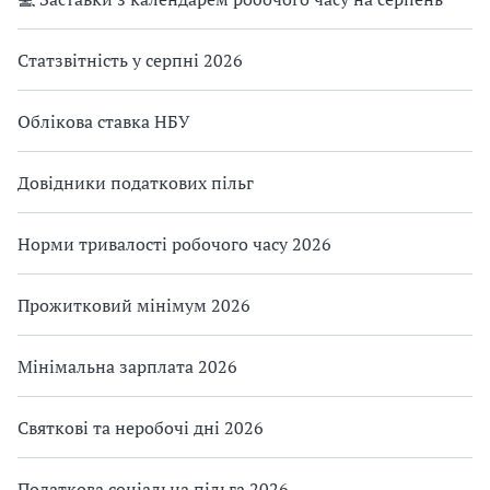
Статзвітність у серпні 2026
Облікова ставка НБУ
Довідники податкових пільг
Норми тривалості робочого часу 2026
Прожитковий мінімум 2026
Мінімальна зарплата 2026
Святкові та неробочі дні 2026
Податкова соціальна пільга 2026