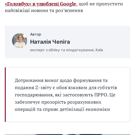
«Головбух» в улюблені Google
, щоб не пропустити
найсвіжіші новини та роз’яснення
Автор
Наталія Чепіга
експерт з обліку та оподаткування, Київ
Дотримання вимог щодо формування та
подання Z-звіту є обов'язковим для суб'єктів
господарювання, які застосовують ПРРО. Це
забезпечує прозорість розрахункових
операцій та сприяє детінізації економіки