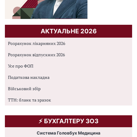
АКТУАЛЬНЕ 2026
Розрахунок лікарняних 2026
Розрахунок відпускних 2026
Усе про ФОП
Податкова накладна
Військовий збір
ТТН: бланк та зразок
⚡️ БУХГАЛТЕРУ ЗОЗ
Система Головбух Медицина