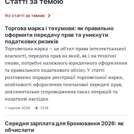
Статті за темою
Усі статті за темою
Торгова марка і техумови: як правильно
оформити передачу прав та уникнути
податкових ризиків
Торговельна марка — це об’єкт права інтелектуальної
власності, передача прав на який, як і на технічні
умови, потребує належного юридичного оформлення
та правильного податкового обліку. У статті
розглянемо порядок реєстрації торговельної марки,
особливості оформлення тимчасової передачі прав,
документальне супроводження таких операцій та
податкові наслідки
7 серпня 2026
1318
Середня зарплата для бронювання 2026: як
обчислити