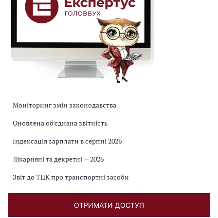
Моніторинг змін законодавства
Оновлена об’єднана звітність
Індексація зарплати в серпні 2026
Лікарняні та декретні — 2026
Звіт до ТЦК про транспортні засоби
ОТРИМАТИ ДОСТУП