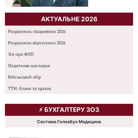
АКТУАЛЬНЕ 2026
Розрахунок лікарняних 2026
Розрахунок відпускних 2026
Усе про ФОП
Податкова накладна
Військовий збір
ТТН: бланк та зразок
⚡️ БУХГАЛТЕРУ ЗОЗ
Система Головбух Медицина