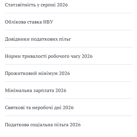
Статзвітність у серпні 2026
Облікова ставка НБУ
Довідники податкових пільг
Норми тривалості робочого часу 2026
Прожитковий мінімум 2026
Мінімальна зарплата 2026
Святкові та неробочі дні 2026
Податкова соціальна пільга 2026