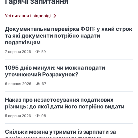
Гарячі запитання
Усі питання і відповіді
Документальна перевірка ФОП: у який строк
та які документи потрібно надати
податківцям
7 серпня 2026
59
1095 днів минули: чи можна подати
уточнюючий Розрахунок?
6 серпня 2026
67
Наказ про незастосування податкових
різниць: до якої дати його потрібно видати
5 серпня 2026
98
Скільки можна утримати із зарплати за