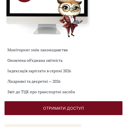
Моніторинг змін законодавства
Оновлена об’єднана звітність
Індексація зарплати в серпні 2026
Лікарняні та декретні — 2026
Звіт до ТЦК про транспортні засоби
ОТРИМАТИ ДОСТУП