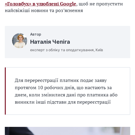
«Головбух» в улюблені Google
, щоб не пропустити
найсвіжіші новини та роз’яснення
Автор
Наталія Чепіга
експерт з обліку та оподаткування, Київ
Для перереєстрації платник подає заяву
протягом 10 робочих днів, що настають за
днем, коли змінилися дані про платника або
виникли інші підстави для перереєстрації