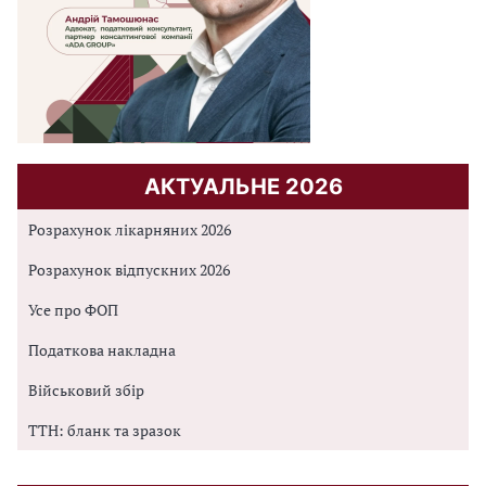
АКТУАЛЬНЕ 2026
Розрахунок лікарняних 2026
Розрахунок відпускних 2026
Усе про ФОП
Податкова накладна
Військовий збір
ТТН: бланк та зразок