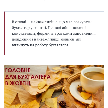
В огляді — найважливіше, що має врахувати
бухгалтер у жовтні. Це нові або оновлені
консультації, форми із зразками заповнення,
довідники і найважливіші новини, які
вплинуть на роботу бухгалтера