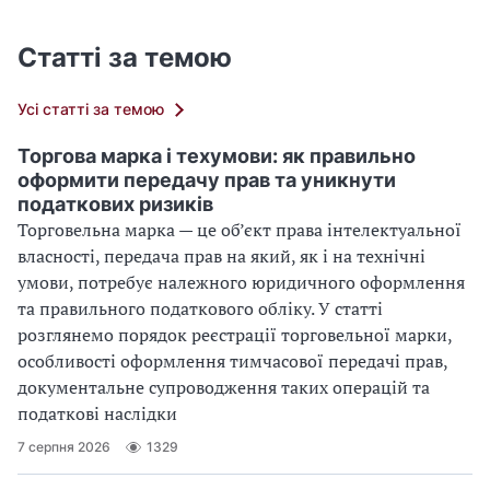
Статті за темою
Усі статті за темою
Торгова марка і техумови: як правильно
оформити передачу прав та уникнути
податкових ризиків
Торговельна марка — це об’єкт права інтелектуальної
власності, передача прав на який, як і на технічні
умови, потребує належного юридичного оформлення
та правильного податкового обліку. У статті
розглянемо порядок реєстрації торговельної марки,
особливості оформлення тимчасової передачі прав,
документальне супроводження таких операцій та
податкові наслідки
7 серпня 2026
1329