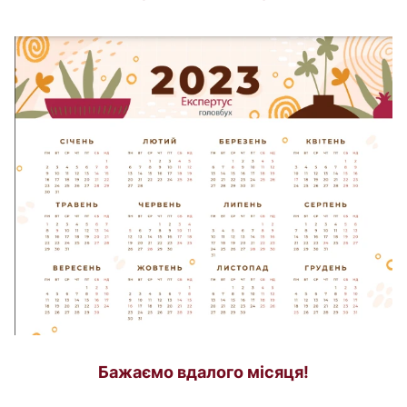
Бажаємо вдалого місяця!