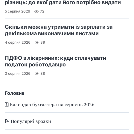
різниць: до якої дати його потрібно видати
5 серпня 2026
72
Скільки можна утримати із зарплати за
декількома виконавчими листами
4 серпня 2026
89
ПДФО з лікарняних: куди сплачувати
податок роботодавцю
3 серпня 2026
88
Головне
🗓️ Календар бухгалтера на серпень 2026
📝 Популярні зразки