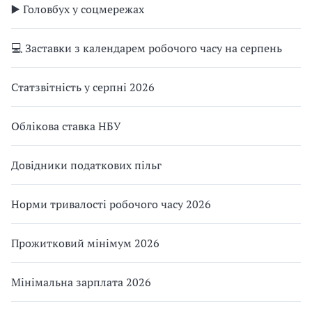
▶️ Головбух у соцмережах
💻 Заставки з календарем робочого часу на серпень
Статзвітність у серпні 2026
Облікова ставка НБУ
Довідники податкових пільг
Норми тривалості робочого часу 2026
Прожитковий мінімум 2026
Мінімальна зарплата 2026