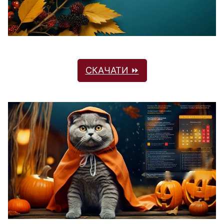
СКАЧАТИ ⏩