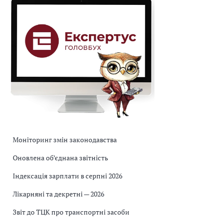
Моніторинг змін законодавства
Оновлена об’єднана звітність
Індексація зарплати в серпні 2026
Лікарняні та декретні — 2026
Звіт до ТЦК про транспортні засоби