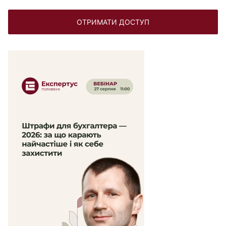
ОТРИМАТИ ДОСТУП