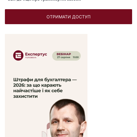
ОТРИМАТИ ДОСТУП