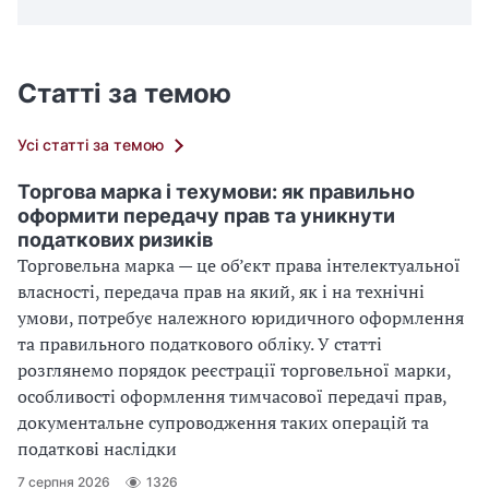
Статті за темою
Усі статті за темою
Торгова марка і техумови: як правильно
оформити передачу прав та уникнути
податкових ризиків
Торговельна марка — це об’єкт права інтелектуальної
власності, передача прав на який, як і на технічні
умови, потребує належного юридичного оформлення
та правильного податкового обліку. У статті
розглянемо порядок реєстрації торговельної марки,
особливості оформлення тимчасової передачі прав,
документальне супроводження таких операцій та
податкові наслідки
7 серпня 2026
1326