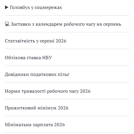
▶️ Головбух у соцмережах
💻 Заставки з календарем робочого часу на серпень
Статзвітність у серпні 2026
Облікова ставка НБУ
Довідники податкових пільг
Норми тривалості робочого часу 2026
Прожитковий мінімум 2026
Мінімальна зарплата 2026