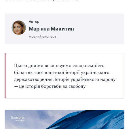
Автор
Мар'яна Микитин
мовний експерт
Цього дня ми вшановуємо спадкоємність
більш як тисячолітньої історії українського
державотворення. Історія українського народу
— це історія боротьби за свободу