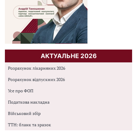
АКТУАЛЬНЕ 2026
Розрахунок лікарняних 2026
Розрахунок відпускних 2026
Усе про ФОП
Податкова накладна
Військовий збір
ТТН: бланк та зразок