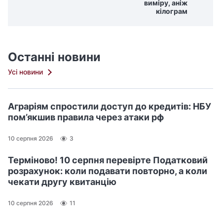
виміру, аніж
кілограм
Останні новини
Усі новини
Аграріям спростили доступ до кредитів: НБУ
пом’якшив правила через атаки рф
10 серпня 2026
3
Терміново! 10 серпня перевірте Податковий
розрахунок: коли подавати повторно, а коли
чекати другу квитанцію
10 серпня 2026
11