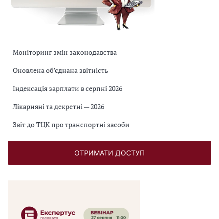
Моніторинг змін законодавства
Оновлена об’єднана звітність
Індексація зарплати в серпні 2026
Лікарняні та декретні — 2026
Звіт до ТЦК про транспортні засоби
ОТРИМАТИ ДОСТУП