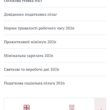
Облікова ставка НБУ
Довідники податкових пільг
Норми тривалості робочого часу 2026
Прожитковий мінімум 2026
Мінімальна зарплата 2026
Святкові та неробочі дні 2026
Податкова соціальна пільга 2026