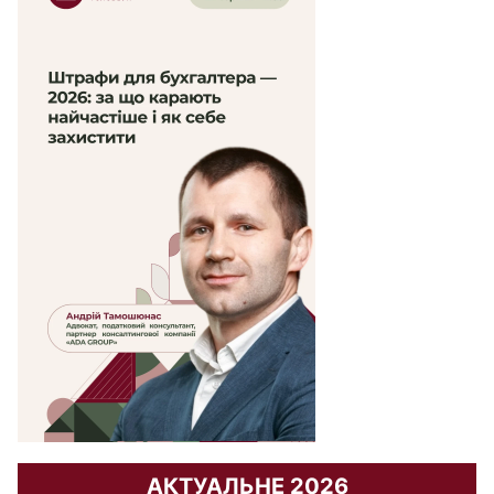
АКТУАЛЬНЕ 2026