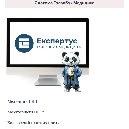
Система Головбух Медицина
Медичний ПДВ
Моніторинги НСЗУ
Калькуляції платних послуг