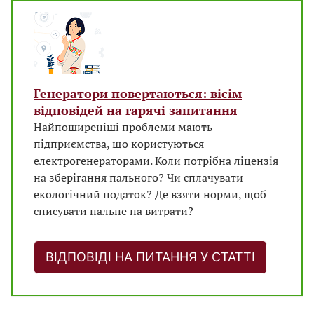
Генератори повертаються: вісім
відповідей на гарячі запитання
Найпоширеніші проблеми мають
підприємства, що користуються
електрогенераторами. Коли потрібна ліцензія
на зберігання пального? Чи сплачувати
екологічний податок? Де взяти норми, щоб
списувати пальне на витрати?
ВІДПОВІДІ НА ПИТАННЯ У СТАТТІ