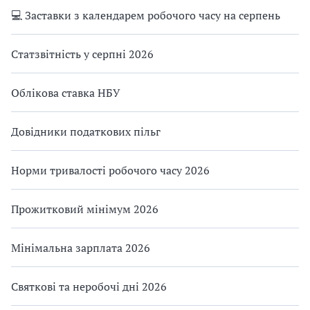
💻 Заставки з календарем робочого часу на серпень
Статзвітність у серпні 2026
Облікова ставка НБУ
Довідники податкових пільг
Норми тривалості робочого часу 2026
Прожитковий мінімум 2026
Мінімальна зарплата 2026
Святкові та неробочі дні 2026