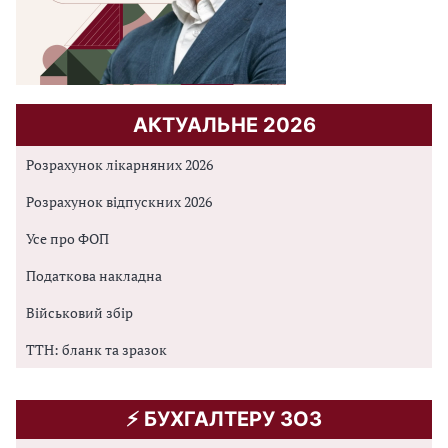
АКТУАЛЬНЕ 2026
Розрахунок лікарняних 2026
Розрахунок відпускних 2026
Усе про ФОП
Податкова накладна
Військовий збір
ТТН: бланк та зразок
⚡️ БУХГАЛТЕРУ ЗОЗ