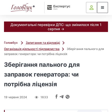
Документальні перевірки ДПС: що змінилося після 1
серпня →
Головбух
Запитання та відповіді
Організація діяльності підприємства
Зберігання пального для
заправок генератора: чи потрібна ліцензія
Зберігання пального для
заправок генератора: чи
потрібна ліцензія
19 червня 2024
1633