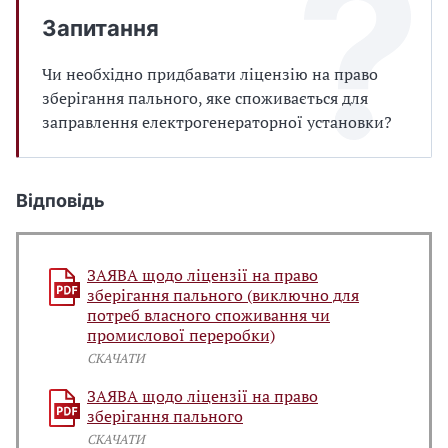
Запитання
Чи необхідно придбавати ліцензію на право
зберігання пального, яке споживається для
заправлення електрогенераторної установки?
Відповідь
ЗАЯВА щодо ліцензії на право
зберігання пального (виключно для
потреб власного споживання чи
промислової переробки)
СКАЧАТИ
ЗАЯВА щодо ліцензії на право
зберігання пального
СКАЧАТИ