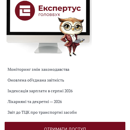
Моніторинг змін законодавства
Оновлена об’єднана звітність
Індексація зарплати в серпні 2026
Лікарняні та декретні — 2026
Звіт до ТЦК про транспортні засоби
ОТРИМАТИ ДОСТУП