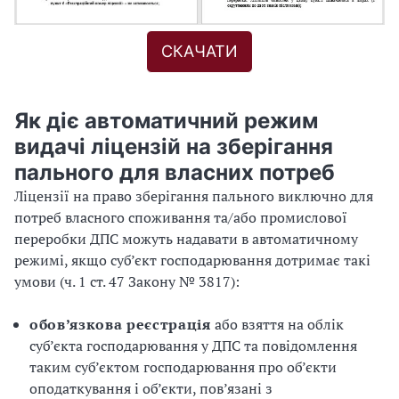
СКАЧАТИ
Як діє автоматичний режим
видачі ліцензій на зберігання
пального для власних потреб
Ліцензії на право зберігання пального виключно для
потреб власного споживання та/або промислової
переробки ДПС можуть надавати в автоматичному
режимі, якщо суб’єкт господарювання дотримає такі
умови (ч. 1 ст. 47 Закону № 3817):
обов’язкова реєстрація
або взяття на облік
суб’єкта господарювання у ДПС та повідомлення
таким суб’єктом господарювання про об’єкти
оподаткування і об’єкти, пов’язані з