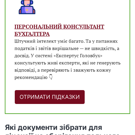
ПЕРСОНАЛЬНИЙ КОНСУЛЬТАНТ
БУХГАЛТЕРА
Штучний інтелект уміє багато. Та у питаннях
податків і звітів вирішальне — не швидкість, а
досвід. У системі «Експертус Головбух»
консультують живі експерти, які не генерують
відповіді, а перевіряють і зважують кожну
рекомендацію 👇
ОТРИМАТИ ПІДКАЗКИ
Які документи зібрати для