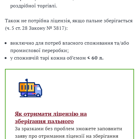
роздрібної торгівлі.
Також не потрібна ліцензія, якщо пальне зберігається
(ч. 5 ст. 28 Закону № 3817):
виключно для потреб власного споживання та/або
промислової переробки;
у споживчій тарі кожна об’ємом
≤ 60 л.
Як отримати ліцензію на
зберігання пального
За зразками без проблем зможете заповнити
заяву про отримання ліцензії на зберігання