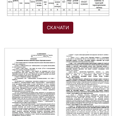
СКАЧАТИ