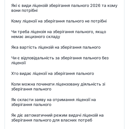
Які є види ліцензій зберігання пального 2026 та кому
вони потрібні
Кому ліцензії на зберігання пального не потрібні
Чи треба ліцензія на зберігання пального, якщо
немає акцизного складу
Яка вартість ліцензій на зберігання пального
Чи є відповідальність за зберігання пального без
ліцензії
Хто видає ліцензії на зберігання пального
Коли можна починати ліцензовану діяльність зі
зберігання пального
Як скласти заяву на отримання ліцензії на
зберігання пального
Як діє автоматичний режим видачі ліцензій на
зберігання пального для власних потреб