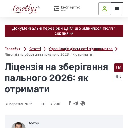
Документальні перевірки ДПС: що змінилося після 1
серпня →
Головбух
Статті
Організація діяльності підприємства
Ліцензія на зберігання пального 2026: як отримати
Ліцензія на зберігання
UA
пального 2026: як
RU
отримати
31 березня 2026
131206
Автор