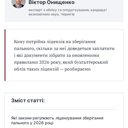
Віктор Онищенко
експерт з обліку та оподаткування, кандидат
економічних наук, Чернігів
Кому потрібна ліцензія на зберігання
пального, скільки за неї доведеться заплатити
і які документи зібрати за оновленими
правилами 2026 року, який бухгалтерський
облік таких ліцензій — розбираємо
Зміст статті:
Які закони регулюють ліцензування зберігання
пального у 2026 році