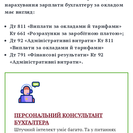
нарахування зарплати бухгалтеру за окладом
має вигляд:
Дт 811 «Виплати за окладами й тарифами»
Кт 661 «Розрахунки за заробітною платою»;
Дт 92 «Адміністративні витрати» Кт 811
«Виплати за окладами й тарифами»
Дт 791 «Фінансові результати» Кт 92
«Адміністративні витрати».
ПЕРСОНАЛЬНИЙ КОНСУЛЬТАНТ
БУХГАЛТЕРА
Штучний інтелект уміє багато. Та у питаннях