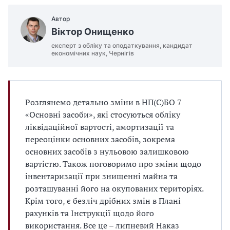
Автор
Віктор Онищенко
експерт з обліку та оподаткування, кандидат
економічних наук, Чернігів
Розглянемо детально зміни в НП(С)БО 7
«Основні засоби», які стосуються обліку
ліквідаційної вартості, амортизації та
переоцінки основних засобів, зокрема
основних засобів з нульовою залишковою
вартістю. Також поговоримо про зміни щодо
інвентаризації при знищенні майна та
розташуванні його на окупованих територіях.
Крім того, є безліч дрібних змін в Плані
рахунків та Інструкції щодо його
використання. Все це – липневий Наказ