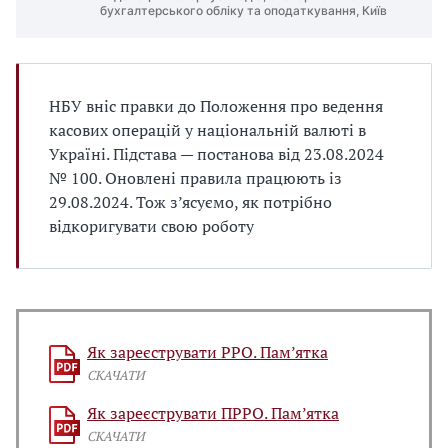
бухгалтерського обліку та оподаткування, Київ
НБУ вніс правки до Положення про ведення
касових операцій у національній валюті в
Україні. Підстава — постанова від 23.08.2024
№ 100. Оновлені правила працюють із
29.08.2024. Тож з’ясуємо, як потрібно
відкоригувати свою роботу
Як зареєструвати РРО. Пам’ятка
СКАЧАТИ
Як зареєструвати ПРРО. Пам’ятка
СКАЧАТИ