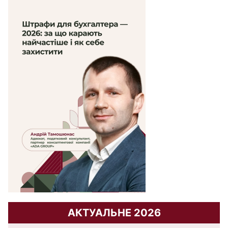
АКТУАЛЬНЕ 2026