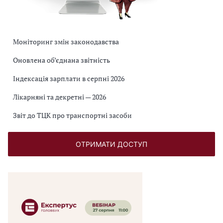
Моніторинг змін законодавства
Оновлена об’єднана звітність
Індексація зарплати в серпні 2026
Лікарняні та декретні — 2026
Звіт до ТЦК про транспортні засоби
ОТРИМАТИ ДОСТУП