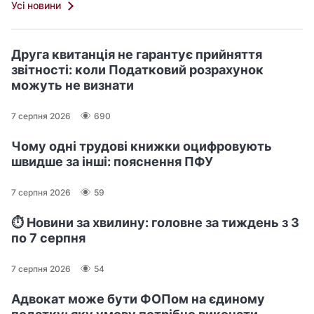
Усі новини
Друга квитанція не гарантує прийняття
звітності: коли Податковий розрахунок
можуть не визнати
7 серпня 2026
690
Чому одні трудові книжки оцифровують
швидше за інші: пояснення ПФУ
7 серпня 2026
59
⏱️ Новини за хвилину: головне за тиждень з 3
по 7 серпня
7 серпня 2026
54
Адвокат може бути ФОПом на єдиному