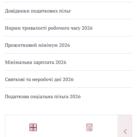
Довідники податкових пільг
Норми тривалості робочого часу 2026
Прожитковий мінімум 2026
Мінімальна зарплата 2026
Святкові та неробочі дні 2026
Податкова соціальна пільга 2026