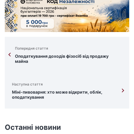
Попередня стаття
Оподаткування доходів фізосіб від продажу
майна
Наступна стаття
Міні-пивоварня: хто може відкрити, облік,
оподаткування
Останні новини