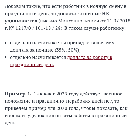
Добавим также, что если работник в ночную смену в
праздничный день, то доплата за ночные
НЕ
удваивается
(письмо Минсоцполитики от 11.07.2018
г. № 1217/0 / 101-18 / 28). В таком случае работнику:
отдельно насчитывается принадлежащая ему
доплата за ночные (35%, 50%);
отдельно насчитывается
доплата за работу в
праздничный день
.
Пример 1.
Так как в 2023 году действует военное
положение и празднично-нерабочих дней нет, то
приведем пример для 2020 года, чтобы показать, как
избежать удваивания оплаты работы в праздничный
день.