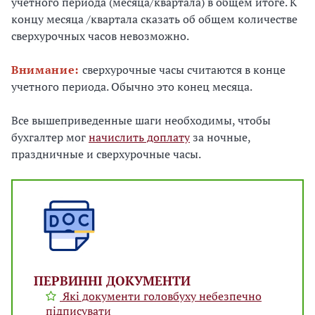
учетного периода (месяца/квартала) в общем итоге. К
концу месяца /квартала сказать об общем количестве
сверхурочных часов невозможно.
Внимание:
сверхурочные часы считаются в конце
учетного периода. Обычно это конец месяца.
Все вышеприведенные шаги необходимы, чтобы
бухгалтер мог
начислить доплату
за ночные,
праздничные и сверхурочные часы.
ПЕРВИННІ ДОКУМЕНТИ
Які документи головбуху небезпечно
підписувати