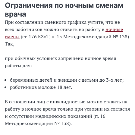
Ограничения по ночным сменам
врача
При составлении сменного графика учтите, что не
всех работников можно ставить на работу в
ночные
смены
(ст. 176 КЗоТ, п. 15 Методрекомендаций № 138).
Так,
при обычных условиях запрещено ночное время
работы для:
беременных детей и женщин с детьми до 3-х лет;
работников моложе 18 лет.
В отношении лиц с инвалидностью можно ставить на
работу в ночное время только при условии их согласия
и отсутствии медицинских показаний (п. 16
Методрекомендаций № 138).