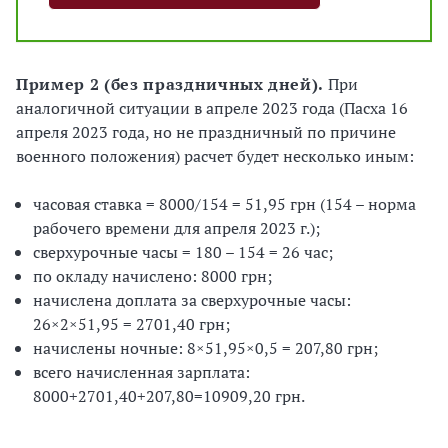
Пример 2 (без праздничных дней).
При
аналогичной ситуации в апреле 2023 года (Пасха 16
апреля 2023 года, но не праздничный по причине
военного положения) расчет будет несколько иным:
часовая ставка = 8000/154 = 51,95 грн (154 – норма
рабочего времени для апреля 2023 г.);
сверхурочные часы = 180 – 154 = 26 час;
по окладу начислено: 8000 грн;
начислена доплата за сверхурочные часы:
26×2×51,95 = 2701,40 грн;
начислены ночные: 8×51,95×0,5 = 207,80 грн;
всего начисленная зарплата:
8000+2701,40+207,80=10909,20 грн.