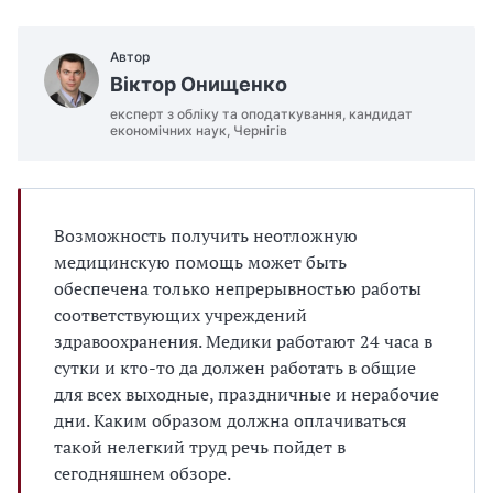
Автор
Віктор Онищенко
експерт з обліку та оподаткування, кандидат
економічних наук, Чернігів
Возможность получить неотложную
медицинскую помощь может быть
обеспечена только непрерывностью работы
соответствующих учреждений
здравоохранения. Медики работают 24 часа в
сутки и кто-то да должен работать в общие
для всех выходные, праздничные и нерабочие
дни. Каким образом должна оплачиваться
такой нелегкий труд речь пойдет в
сегодняшнем обзоре.