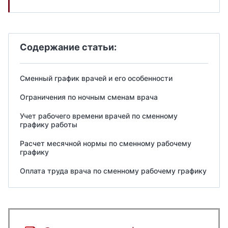
Содержание статьи:
Сменный график врачей и его особенности
Ограничения по ночным сменам врача
Учет рабочего времени врачей по сменному
графику работы
Расчет месячной нормы по сменному рабочему
графику
Оплата труда врача по сменному рабочему графику