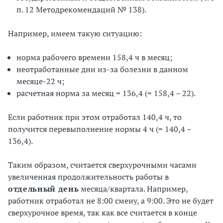
п. 12 Методрекомендаций № 138).
Например, имеем такую ситуацию:
норма рабочего времени 158,4 ч в месяц;
неотработанные дни из-за болезни в данном
месяце-22 ч;
расчетная норма за месяц = 136,4 (= 158,4 – 22).
Если работник при этом отработал 140,4 ч, то
получится перевыполнение нормы 4 ч (= 140,4 –
136,4).
Таким образом, считается сверхурочными часами
увеличенная продолжительность работы в
отдельный день
месяца/квартала. Например,
работник отработал не 8:00 смену, а 9:00. Это не будет
сверхурочное время, так как все считается в конце