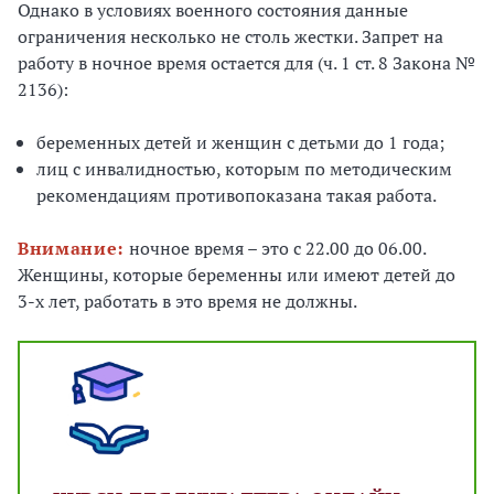
Однако в условиях военного состояния данные
ограничения несколько не столь жестки. Запрет на
работу в ночное время остается для (ч. 1 ст. 8 Закона №
2136):
беременных детей и женщин с детьми до 1 года;
лиц с инвалидностью, которым по методическим
рекомендациям противопоказана такая работа.
Внимание:
ночное время – это с 22.00 до 06.00.
Женщины, которые беременны или имеют детей до
3-х лет, работать в это время не должны.