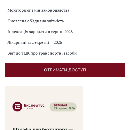
Моніторинг змін законодавства
Оновлена об’єднана звітність
Індексація зарплати в серпні 2026
Лікарняні та декретні — 2026
Звіт до ТЦК про транспортні засоби
ОТРИМАТИ ДОСТУП