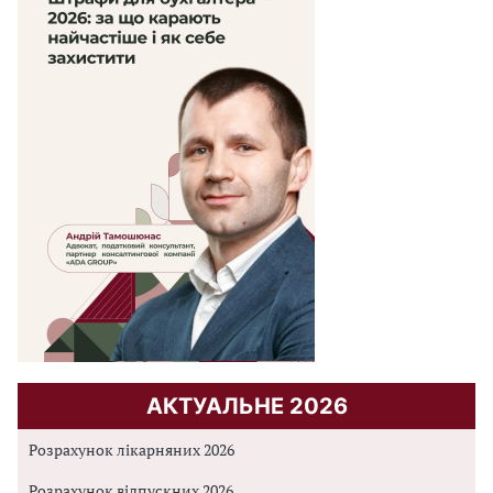
АКТУАЛЬНЕ 2026
Розрахунок лікарняних 2026
Розрахунок відпускних 2026