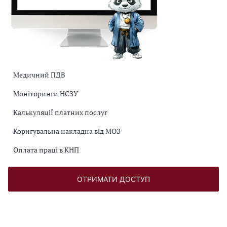
Медичний ПДВ
Моніторинги НСЗУ
Калькуляції платних послуг
Коригувальна накладна від МОЗ
Оплата праці в КНП
ОТРИМАТИ ДОСТУП