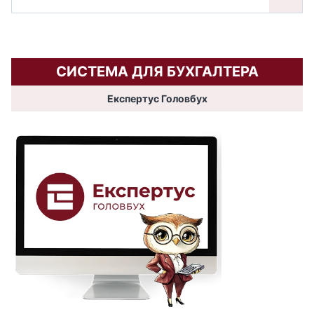
СИСТЕМА ДЛЯ БУХГАЛТЕРА
Експертус Головбух