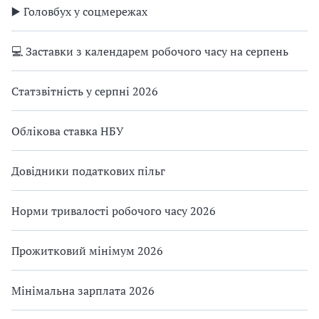
▶️ Головбух у соцмережах
💻 Заставки з календарем робочого часу на серпень
Статзвітність у серпні 2026
Облікова ставка НБУ
Довідники податкових пільг
Норми тривалості робочого часу 2026
Прожитковий мінімум 2026
Мінімальна зарплата 2026