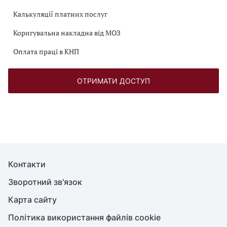
Калькуляції платних послуг
Коригувальна накладна від МОЗ
Оплата праці в КНП
ОТРИМАТИ ДОСТУП
Контакти
Зворотний зв'язок
Карта сайту
Політика використання файлів cookie