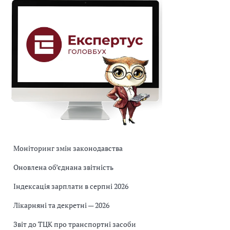
Моніторинг змін законодавства
Оновлена об’єднана звітність
Індексація зарплати в серпні 2026
Лікарняні та декретні — 2026
Звіт до ТЦК про транспортні засоби