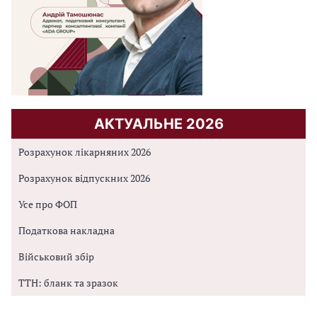
АКТУАЛЬНЕ 2026
Розрахунок лікарняних 2026
Розрахунок відпускних 2026
Усе про ФОП
Податкова накладна
Військовий збір
ТТН: бланк та зразок