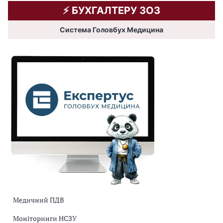
⚡️ БУХГАЛТЕРУ ЗОЗ
Система Головбух Медицина
Медичний ПДВ
Моніторинги НСЗУ