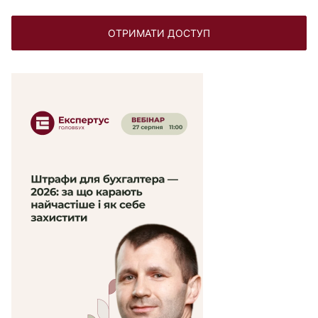
ОТРИМАТИ ДОСТУП