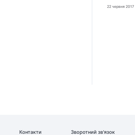
22 червня 2017
Контакти
Зворотний зв'язок