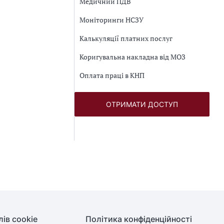
Медичний ПДВ
Моніторинги НСЗУ
Калькуляції платних послуг
Коригувальна накладна від МОЗ
Оплата праці в КНП
ОТРИМАТИ ДОСТУП
ів cookie
Політика конфіденційності