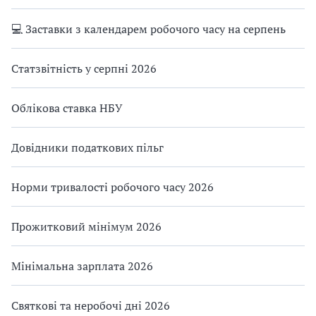
💻 Заставки з календарем робочого часу на серпень
Статзвітність у серпні 2026
Облікова ставка НБУ
Довідники податкових пільг
Норми тривалості робочого часу 2026
Прожитковий мінімум 2026
Мінімальна зарплата 2026
Святкові та неробочі дні 2026