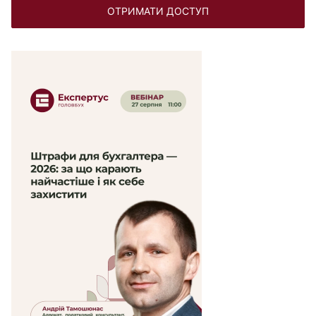
ОТРИМАТИ ДОСТУП