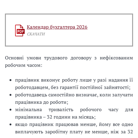
Календар бухгалтера 2026
СКАЧАТИ
Основні умови трудового договору з нефіксованим
робочим часом:
працівник виконує роботу лише у разі надання її
роботодавцем, без гарантії постійної зайнятості;
роботодавець самостійно визначає, коли залучати
працівника до роботи;
мінімальна тривалість робочого часу для
працівника – 32 години на місяць;
якщо працівник працював менше, йому все одно
виплачують заробітну плату не менше, ніж за 32