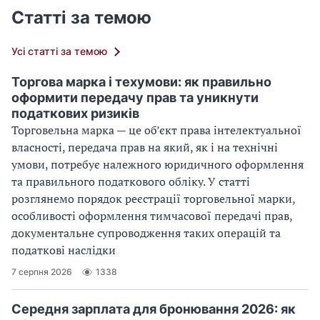
Статті за темою
Усі статті за темою
Торгова марка і техумови: як правильно
оформити передачу прав та уникнути
податкових ризиків
Торговельна марка — це об’єкт права інтелектуальної
власності, передача прав на який, як і на технічні
умови, потребує належного юридичного оформлення
та правильного податкового обліку. У статті
розглянемо порядок реєстрації торговельної марки,
особливості оформлення тимчасової передачі прав,
документальне супроводження таких операцій та
податкові наслідки
7 серпня 2026
1338
Середня зарплата для бронювання 2026: як