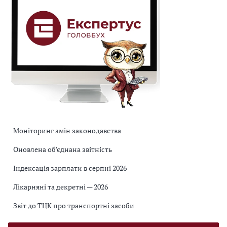
Моніторинг змін законодавства
Оновлена об’єднана звітність
Індексація зарплати в серпні 2026
Лікарняні та декретні — 2026
Звіт до ТЦК про транспортні засоби