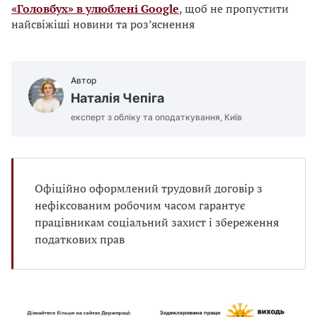
«Головбух» в улюблені Google
, щоб не пропустити
найсвіжіші новини та роз’яснення
Автор
Наталія Чепіга
експерт з обліку та оподаткування, Київ
Офіційно оформлений трудовий договір з
нефіксованим робочим часом гарантує
працівникам соціальний захист і збереження
податкових прав