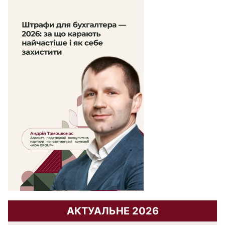
АКТУАЛЬНЕ 2026