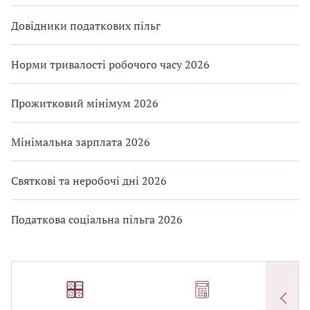
Довідники податкових пільг
Норми тривалості робочого часу 2026
Прожитковий мінімум 2026
Мінімальна зарплата 2026
Святкові та неробочі дні 2026
Податкова соціальна пільга 2026