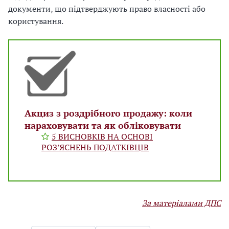
документи, що підтверджують право власності або
користування.
Акциз з роздрібного продажу: коли
нараховувати та як обліковувати
5 ВИСНОВКІВ НА ОСНОВІ
РОЗ’ЯСНЕНЬ ПОДАТКІВЦІВ
За матеріалами ДПС