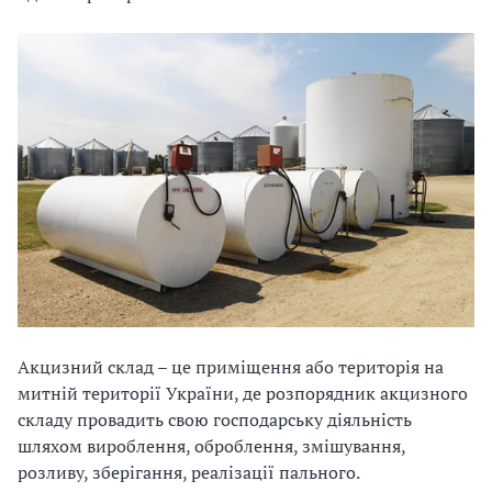
Акцизний склад – це приміщення або територія на
митній території України, де розпорядник акцизного
складу провадить свою господарську діяльність
шляхом вироблення, оброблення, змішування,
розливу, зберігання, реалізації пального.