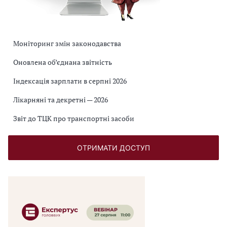
Моніторинг змін законодавства
Оновлена об’єднана звітність
Індексація зарплати в серпні 2026
Лікарняні та декретні — 2026
Звіт до ТЦК про транспортні засоби
ОТРИМАТИ ДОСТУП