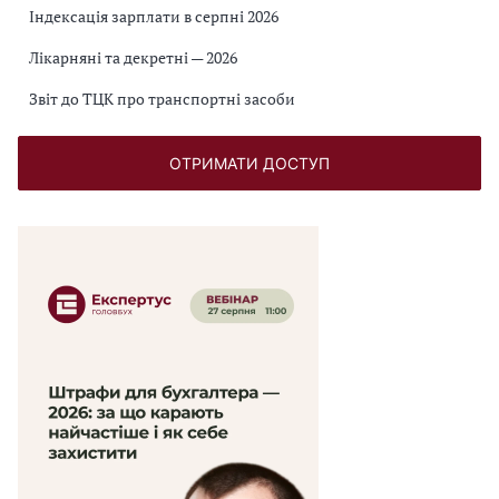
Індексація зарплати в серпні 2026
Лікарняні та декретні — 2026
Звіт до ТЦК про транспортні засоби
ОТРИМАТИ ДОСТУП