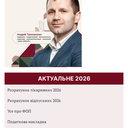
АКТУАЛЬНЕ 2026
Розрахунок лікарняних 2026
Розрахунок відпускних 2026
Усе про ФОП
Податкова накладна