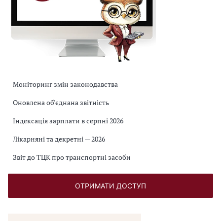
Моніторинг змін законодавства
Оновлена об’єднана звітність
Індексація зарплати в серпні 2026
Лікарняні та декретні — 2026
Звіт до ТЦК про транспортні засоби
ОТРИМАТИ ДОСТУП