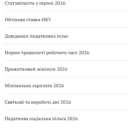
Статзвітність у серпні 2026
Облікова ставка НБУ
Довідники податкових пільг
Норми тривалості робочого часу 2026
Прожитковий мінімум 2026
Мінімальна зарплата 2026
Святкові та неробочі дні 2026
Податкова соціальна пільга 2026