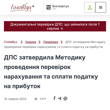
Документальні перевірки ДПС: що змінилося після 1
серпня →
Головбух
Новини
Перевірки
ДПС затвердила Методику
проведення перевірок нарахування та сплати податку на прибуток
ДПС затвердила Методику
проведення перевірок
нарахування та сплати податку
на прибуток
16 червня 2023
1311