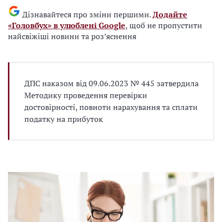
Дізнавайтеся про зміни першими.
Додайте
«Головбух» в улюблені Google
, щоб не пропустити
найсвіжіші новини та роз’яснення
ДПС наказом від 09.06.2023 № 445 затвердила
Методику проведення перевірки
достовірності, повноти нарахування та сплати
податку на прибуток