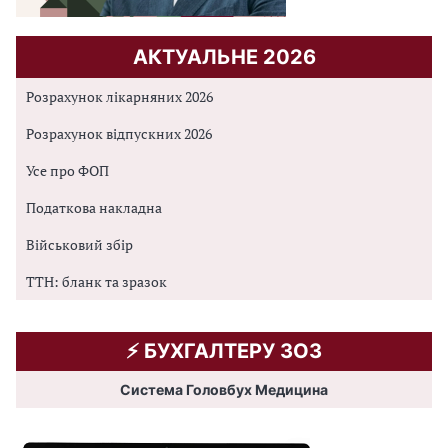
АКТУАЛЬНЕ 2026
Розрахунок лікарняних 2026
Розрахунок відпускних 2026
Усе про ФОП
Податкова накладна
Військовий збір
ТТН: бланк та зразок
⚡️ БУХГАЛТЕРУ ЗОЗ
Система Головбух Медицина