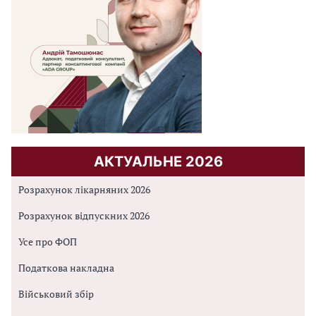
АКТУАЛЬНЕ 2026
Розрахунок лікарняних 2026
Розрахунок відпускних 2026
Усе про ФОП
Податкова накладна
Військовий збір