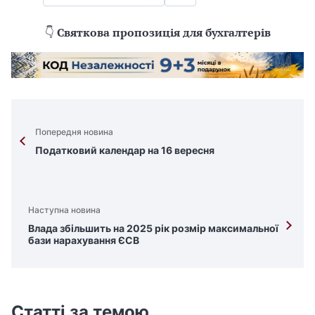
👇
Святкова пропозиція для бухгалтерів
Попередня новина
Податковий календар на 16 вересня
Наступна новина
Влада збільшить на 2025 рік розмір максимальної
бази нарахування ЄСВ
Статті за темою