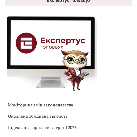
Експертус Головбух
Моніторинг змін законодавства
Оновлена об’єднана звітність
Індексація зарплати в серпні 2026