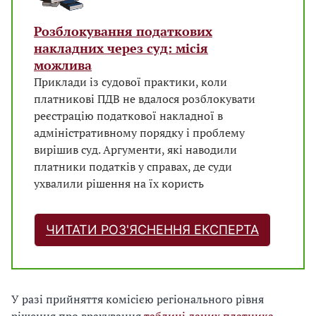
Розблокування податкових
накладних через суд: місія
можлива
Приклади із судової практики, коли
платникові ПДВ не вдалося розблокувати
реєстрацію податкової накладної в
адміністративному порядку і проблему
вирішив суд. Аргументи, які наводили
платники податків у справах, де суди
ухвалили рішення на їх користь
ЧИТАТИ РОЗ'ЯСНЕННЯ ЕКСПЕРТА
У разі прийняття комісією регіонального рівня