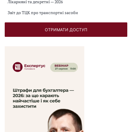
Лікарняні та декретні — 2026
Звіт до ТЦК про транспортні засоби
ОТРИМАТИ ДОСТУП