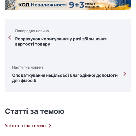
Попередня новина
Розрахунок коригування у разі збільшення
вартості товару
Наступна новина
Оподаткування нецільової благодійної допомоги
для фізосіб
Статті за темою
Усі статті за темою