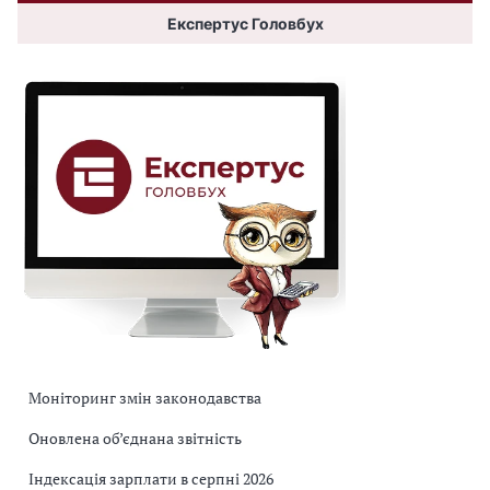
Експертус Головбух
Моніторинг змін законодавства
Оновлена об’єднана звітність
Індексація зарплати в серпні 2026