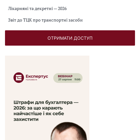
Лікарняні та декретні — 2026
Звіт до ТЦК про транспортні засоби
ОТРИМАТИ ДОСТУП