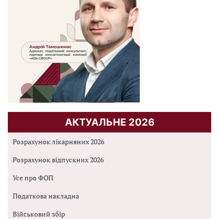
АКТУАЛЬНЕ 2026
Розрахунок лікарняних 2026
Розрахунок відпускних 2026
Усе про ФОП
Податкова накладна
Військовий збір