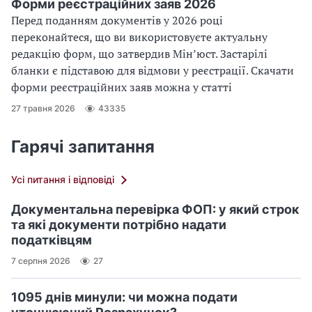
Форми реєстраційних заяв 2026
Перед поданням документів у 2026 році
переконайтеся, що ви використовуєте актуальну
редакцію форм, що затвердив Мін’юст. Застарілі
бланки є підставою для відмови у реєстрації. Скачати
форми реєстраційних заяв можна у статті
27 травня 2026
43335
Гарячі запитання
Усі питання і відповіді
Документальна перевірка ФОП: у який строк
та які документи потрібно надати
податківцям
7 серпня 2026
27
1095 днів минули: чи можна подати