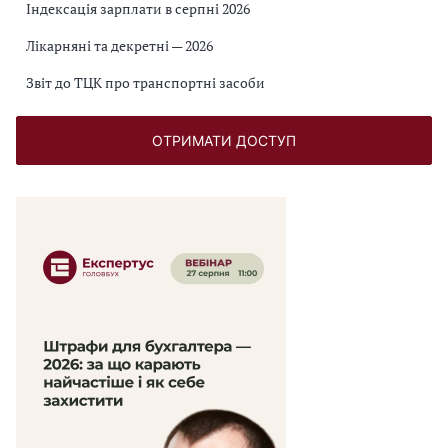
Індексація зарплати в серпні 2026
Лікарняні та декретні — 2026
Звіт до ТЦК про транспортні засоби
ОТРИМАТИ ДОСТУП