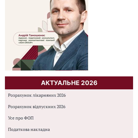
АКТУАЛЬНЕ 2026
Розрахунок лікарняних 2026
Розрахунок відпускних 2026
Усе про ФОП
Податкова накладна