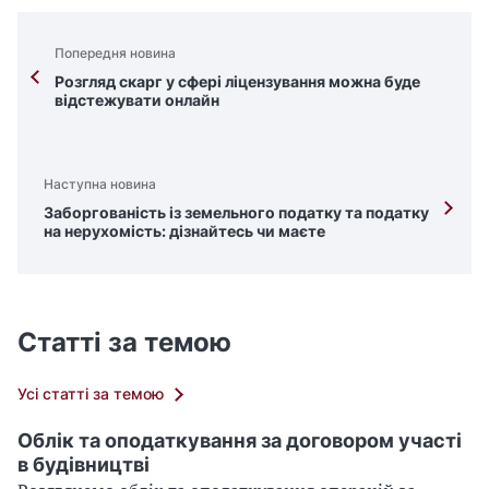
Попередня новина
Розгляд скарг у сфері ліцензування можна буде
відстежувати онлайн
Наступна новина
Заборгованість із земельного податку та податку
на нерухомість: дізнайтесь чи маєте
Статті за темою
Усі статті за темою
Облік та оподаткування за договором участі
в будівництві