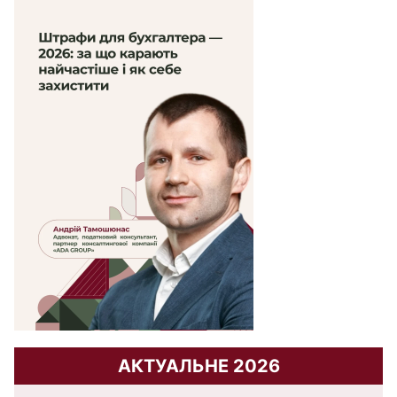
АКТУАЛЬНЕ 2026