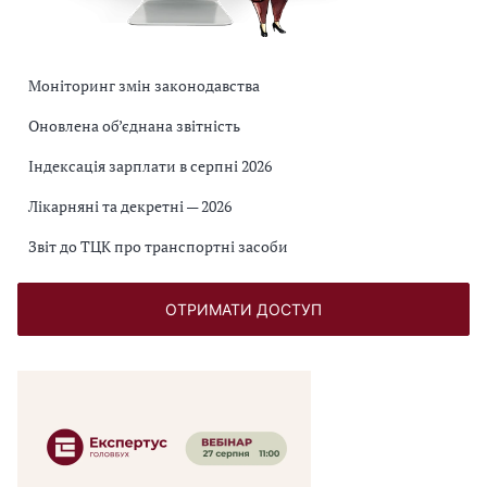
Моніторинг змін законодавства
Оновлена об’єднана звітність
Індексація зарплати в серпні 2026
Лікарняні та декретні — 2026
Звіт до ТЦК про транспортні засоби
ОТРИМАТИ ДОСТУП