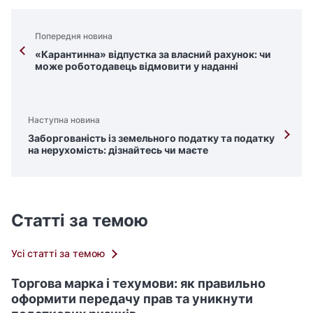
Попередня новина
«Карантинна» відпустка за власний рахунок: чи
може роботодавець відмовити у наданні
Наступна новина
Заборгованість із земельного податку та податку
на нерухомість: дізнайтесь чи маєте
Статті за темою
Усі статті за темою
Торгова марка і техумови: як правильно
оформити передачу прав та уникнути