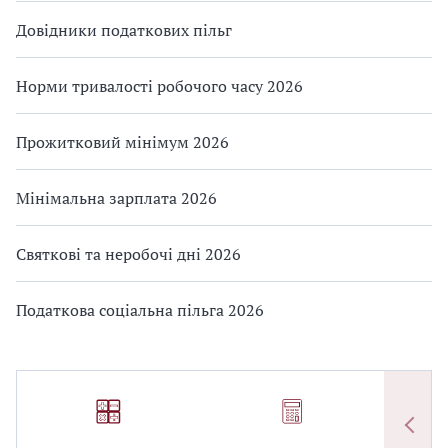
Довідники податкових пільг
Норми тривалості робочого часу 2026
Прожитковий мінімум 2026
Мінімальна зарплата 2026
Святкові та неробочі дні 2026
Податкова соціальна пільга 2026