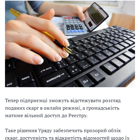
Тепер підприємці зможуть відстежувати розгляд
поданих скарг в онлайн режимі, а громадськість
матиме вільний доступ до Реєстру.
Таке рішення Уряду забезпечить прозорий облік
скарг, доступність та відкритість відомостей щодо їх