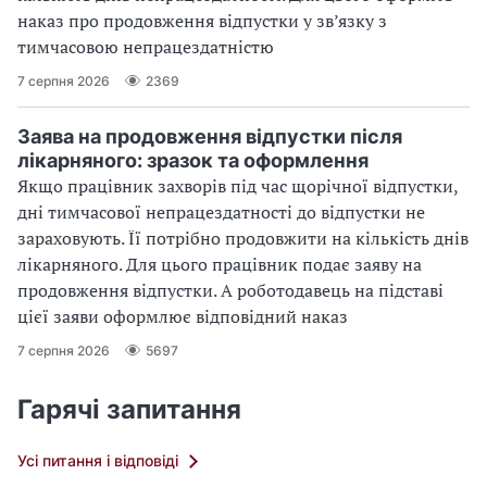
наказ про продовження відпустки у зв’язку з
тимчасовою непрацездатністю
7 серпня 2026
2369
Заява на продовження відпустки після
лікарняного: зразок та оформлення
Якщо працівник захворів під час щорічної відпустки,
дні тимчасової непрацездатності до відпустки не
зараховують. Її потрібно продовжити на кількість днів
лікарняного. Для цього працівник подає заяву на
продовження відпустки. А роботодавець на підставі
цієї заяви оформлює відповідний наказ
7 серпня 2026
5697
Гарячі запитання
Усі питання і відповіді