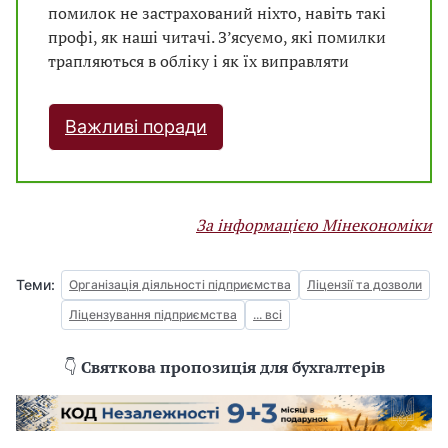
помилок не застрахований ніхто, навіть такі
профі, як наші читачі. З’ясуємо, які помилки
трапляються в обліку і як їх виправляти
Важливі поради
За інформацією Мінекономіки
Теми:
Організація діяльності підприємства
Ліцензії та дозволи
Ліцензування підприємства
... всі
👇
Святкова пропозиція для бухгалтерів