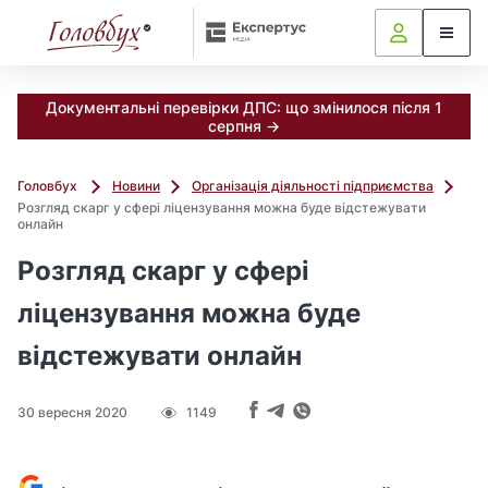
Документальні перевірки ДПС: що змінилося після 1
серпня →
Головбух
Новини
Організація діяльності підприємства
Розгляд скарг у сфері ліцензування можна буде відстежувати
онлайн
Розгляд скарг у сфері
ліцензування можна буде
відстежувати онлайн
30 вересня 2020
1149