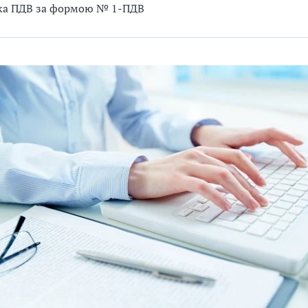
ка ПДВ за формою № 1-ПДВ