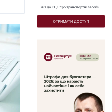
Звіт до ТЦК про транспортні засоби
ОТРИМАТИ ДОСТУП