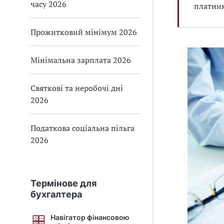
часу 2026
платни
Прожитковий мінімум 2026
Мінімальна зарплата 2026
Святкові та неробочі дні
2026
Податкова соціальна пільга
2026
Термінове для
бухгалтера
Навігатор фінансовою