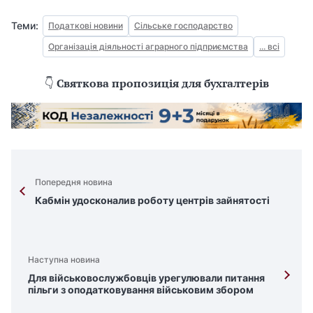
Теми:
Податкові новини
Сільське господарство
Організація діяльності аграрного підприємства
... всі
👇
Святкова пропозиція для бухгалтерів
Попередня новина
Кабмін удосконалив роботу центрів зайнятості
Наступна новина
Для військовослужбовців урегулювали питання
пільги з оподатковування військовим збором