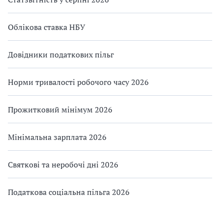
Облікова ставка НБУ
Довідники податкових пільг
Норми тривалості робочого часу 2026
Прожитковий мінімум 2026
Мінімальна зарплата 2026
Святкові та неробочі дні 2026
Податкова соціальна пільга 2026