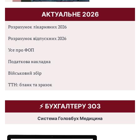
АКТУАЛЬНЕ 2026
Розрахунок лікарняних 2026
Розрахунок відпускних 2026
Усе про ФОП
Податкова накладна
Військовий збір
ТТН: бланк та зразок
⚡️ БУХГАЛТЕРУ ЗОЗ
Система Головбух Медицина