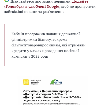
Дізнавайтеся про зміни першими.
Додайте
«Головбух» в улюблені Google
, щоб не пропустити
найсвіжіші новини та роз’яснення
Кабмін продовжив надання державної
фінпідтримки бізнесу, зокрема
сільгосптоваровиробникам, які отримали
кредити у межах проведення посівної
кампанії у 2022 році