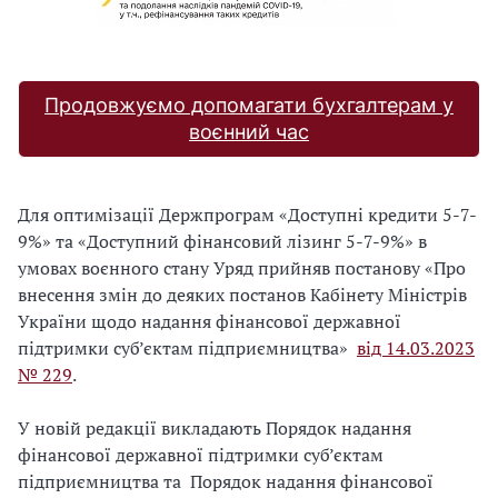
Продовжуємо допомагати бухгалтерам у
воєнний час
Для оптимізації Держпрограм «Доступні кредити 5-7-
9%» та «Доступний фінансовий лізинг 5-7-9%» в
умовах воєнного стану Уряд прийняв постанову «Про
внесення змін до деяких постанов Кабінету Міністрів
України щодо надання фінансової державної
підтримки суб’єктам підприємництва»
від 14.03.2023
№ 229
.
У новій редакції викладають Порядок надання
фінансової державної підтримки суб’єктам
підприємництва та Порядок надання фінансової