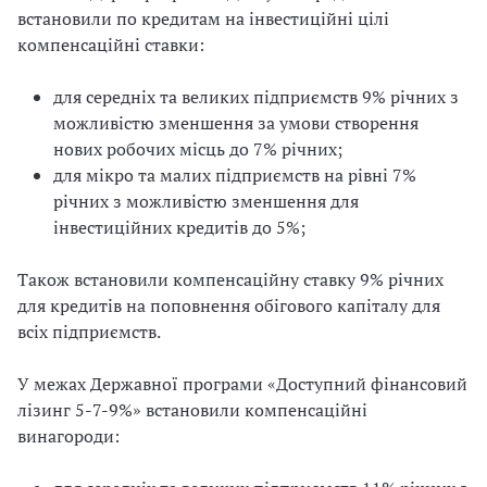
встановили по кредитам на інвестиційні цілі
компенсаційні ставки:
для середніх та великих підприємств 9% річних з
можливістю зменшення за умови створення
нових робочих місць до 7% річних;
для мікро та малих підприємств на рівні 7%
річних з можливістю зменшення для
інвестиційних кредитів до 5%;
Також встановили компенсаційну ставку 9% річних
для кредитів на поповнення обігового капіталу для
всіх підприємств.
У межах Державної програми «Доступний фінансовий
лізинг 5-7-9%» встановили компенсаційні
винагороди: