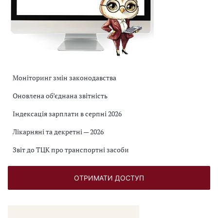
Моніторинг змін законодавства
Оновлена об’єднана звітність
Індексація зарплати в серпні 2026
Лікарняні та декретні — 2026
Звіт до ТЦК про транспортні засоби
ОТРИМАТИ ДОСТУП