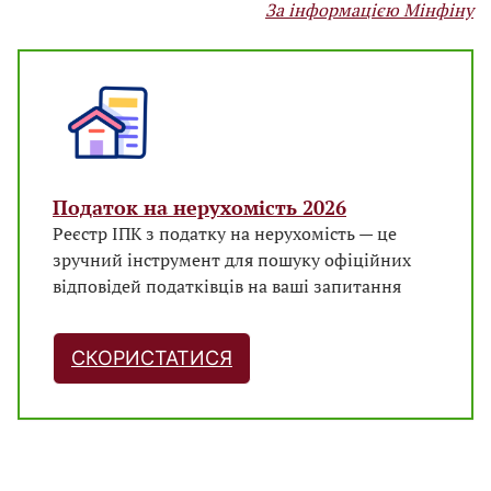
За інформацією Мінфіну
Податок на нерухомість 2026
Реєстр ІПК з податку на нерухомість — це
зручний інструмент для пошуку офіційних
відповідей податківців на ваші запитання
СКОРИСТАТИСЯ