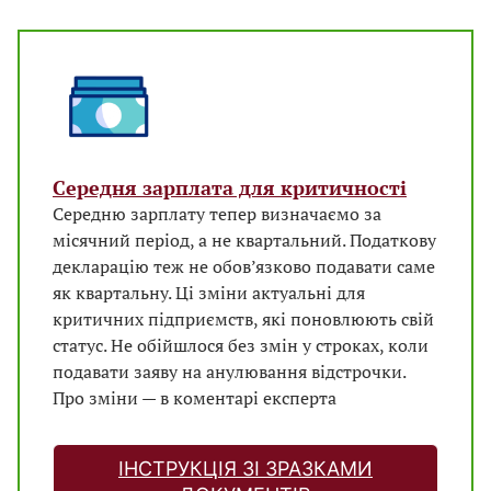
Середня зарплата для критичності
Середню зарплату тепер визначаємо за
місячний період, а не квартальний. Податкову
декларацію теж не обов’язково подавати саме
як квартальну. Ці зміни актуальні для
критичних підприємств, які поновлюють свій
статус. Не обійшлося без змін у строках, коли
подавати заяву на анулювання відстрочки.
Про зміни — в коментарі експерта
ІНСТРУКЦІЯ ЗІ ЗРАЗКАМИ