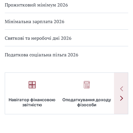
Прожитковий мінімум 2026
Мінімальна зарплата 2026
Святкові та неробочі дні 2026
Податкова соціальна пільга 2026
Навігатор фінансовою
Оподаткування доходу
ПД
звітністю
фізособи