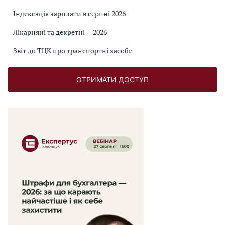
Індексація зарплати в серпні 2026
Лікарняні та декретні — 2026
Звіт до ТЦК про транспортні засоби
ОТРИМАТИ ДОСТУП