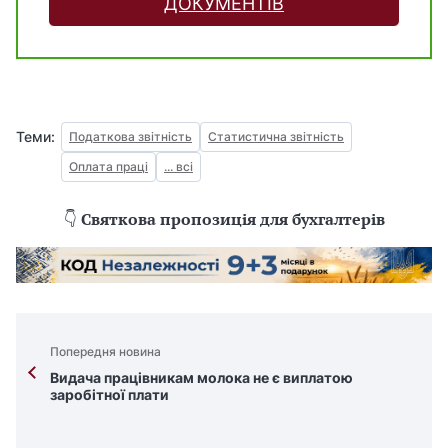
ДОКУМЕНТІВ
Теми:
Податкова звітність
Статистична звітність
Оплата праці
... всі
👇
Святкова пропозиція для бухгалтерів
Попередня новина
Видача працівникам молока не є виплатою
заробітної плати