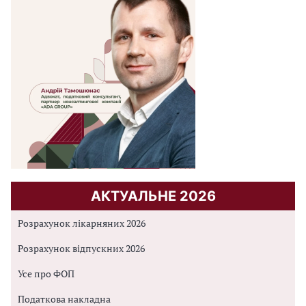
АКТУАЛЬНЕ 2026
Розрахунок лікарняних 2026
Розрахунок відпускних 2026
Усе про ФОП
Податкова накладна