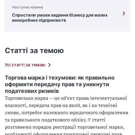
Наступна новина
Спростили умови ведення бізнесу для малих
виноробних підприємств
Статті за темою
Усі статті за темою
Торгова марка і техумови: як правильно
оформити передачу прав та уникнути
податкових ризиків
Торговельна марка — це об’єкт права інтелектуальної
власності, передача прав на який, як і на технічні
умови, потребує належного юридичного оформлення
та правильного податкового обліку. У статті
розглянемо порядок реєстрації торговельної марки,
особливості оформлення тимчасової передачі прав,