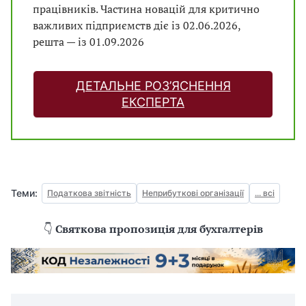
працівників. Частина новацій для критично
важливих підприємств діє із 02.06.2026,
решта — із 01.09.2026
ДЕТАЛЬНЕ РОЗ’ЯСНЕННЯ
ЕКСПЕРТА
Теми:
Податкова звітність
Неприбуткові організації
... всі
👇
Святкова пропозиція для бухгалтерів