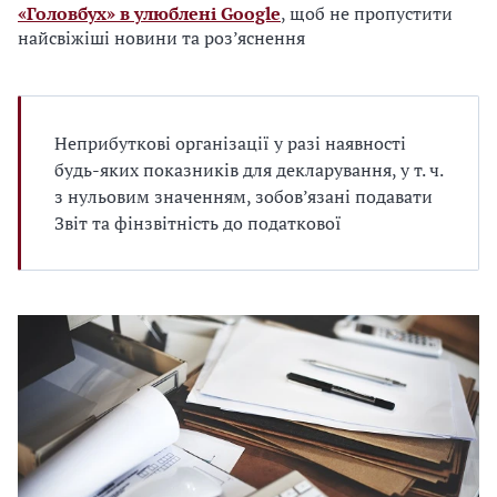
«Головбух» в улюблені Google
, щоб не пропустити
найсвіжіші новини та роз’яснення
Неприбуткові організації у разі наявності
будь-яких показників для декларування, у т. ч.
з нульовим значенням, зобов’язані подавати
Звіт та фінзвітність до податкової