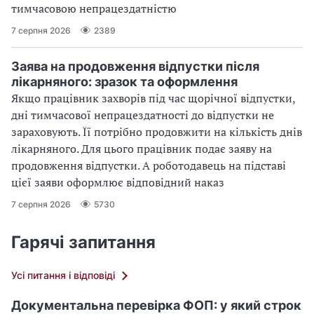
тимчасовою непрацездатністю
7 серпня 2026
2389
Заява на продовження відпустки після
лікарняного: зразок та оформлення
Якщо працівник захворів під час щорічної відпустки,
дні тимчасової непрацездатності до відпустки не
зараховують. Її потрібно продовжити на кількість днів
лікарняного. Для цього працівник подає заяву на
продовження відпустки. А роботодавець на підставі
цієї заяви оформлює відповідний наказ
7 серпня 2026
5730
Гарячі запитання
Усі питання і відповіді
Документальна перевірка ФОП: у який строк