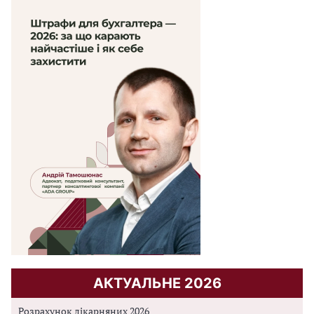
АКТУАЛЬНЕ 2026
Розрахунок лікарняних 2026