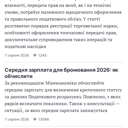
власності, передача прав на який, як і на технічні
умови, потребує належного юридичного оформлення
та правильного податкового обліку. У статті
розглянемо порядок реєстрації торговельної марки,
особливості оформлення тимчасової передачі прав,
документальне супроводження таких операцій та
податкові наслідки
7 серпня 2026
1345
Середня зарплата для бронювання 2026: як
обчислити
За рекомендацією Мінекономіки обчислюйте
середню зарплату для визначення критичного статусу
за даними Податкового розрахунку. Пояснимо, з яких
рядків визначати показники. Також у консультації —
ситуації, за яких середня зарплата занижується
7 серпня 2026
13066