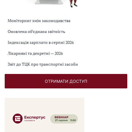
Моніторинг змін законодавства
Оновлена об’єднана звітність
Індексація зарплати в серпні 2026
Лікарняні та декретні — 2026
Звіт до ТЦК про транспортні засоби
ОТРИМАТИ ДОСТУП