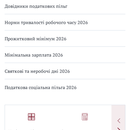
Довідники податкових пільг
Норми тривалості робочого часу 2026
Прожитковий мінімум 2026
Мінімальна зарплата 2026
Святкові та неробочі дні 2026
Податкова соціальна пільга 2026