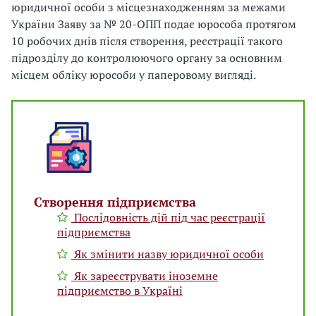
юридичної особи з місцезнаходженням за межами
України Заяву за № 20-ОПП подає юрособа протягом
10 робочих днів після створення, реєстрації такого
підрозділу до контролюючого органу за основним
місцем обліку юрособи у паперовому вигляді.
Створення підприємства
Послідовність дій під час реєстрації
підприємства
Як змінити назву юридичної особи
Як зареєструвати іноземне
підприємство в Україні