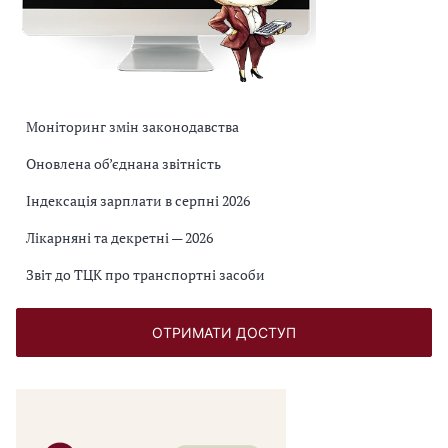
Моніторинг змін законодавства
Оновлена об’єднана звітність
Індексація зарплати в серпні 2026
Лікарняні та декретні — 2026
Звіт до ТЦК про транспортні засоби
ОТРИМАТИ ДОСТУП