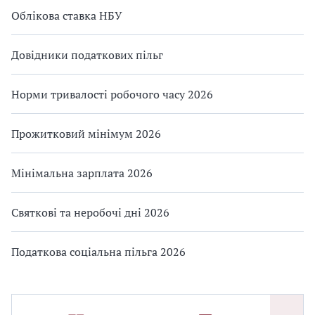
Облікова ставка НБУ
Довідники податкових пільг
Норми тривалості робочого часу 2026
Прожитковий мінімум 2026
Мінімальна зарплата 2026
Святкові та неробочі дні 2026
Податкова соціальна пільга 2026