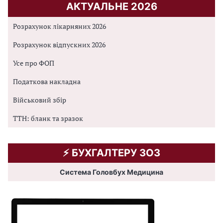
АКТУАЛЬНЕ 2026
Розрахунок лікарняних 2026
Розрахунок відпускних 2026
Усе про ФОП
Податкова накладна
Військовий збір
ТТН: бланк та зразок
⚡️ БУХГАЛТЕРУ ЗОЗ
Система Головбух Медицина