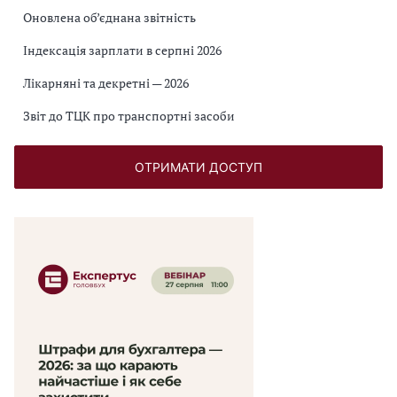
Оновлена об’єднана звітність
Індексація зарплати в серпні 2026
Лікарняні та декретні — 2026
Звіт до ТЦК про транспортні засоби
ОТРИМАТИ ДОСТУП