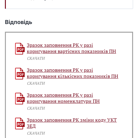
Відповідь
Зразок заповнення РК у разі
коригування вартісних показників ПН
СКАЧАТИ
Зразок заповнення РК у разі
коригування кількісних показників ПН
СКАЧАТИ
Зразок заповнення РК у разі
коригування номенклатури ПН
СКАЧАТИ
Зразок заповнення РК зміни коду УКТ
ЗЕД
СКАЧАТИ