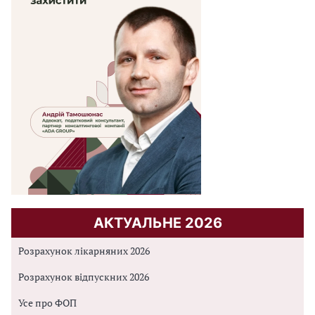
АКТУАЛЬНЕ 2026
Розрахунок лікарняних 2026
Розрахунок відпускних 2026
Усе про ФОП