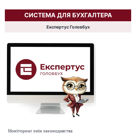
СИСТЕМА ДЛЯ БУХГАЛТЕРА
Експертус Головбух
Моніторинг змін законодавства