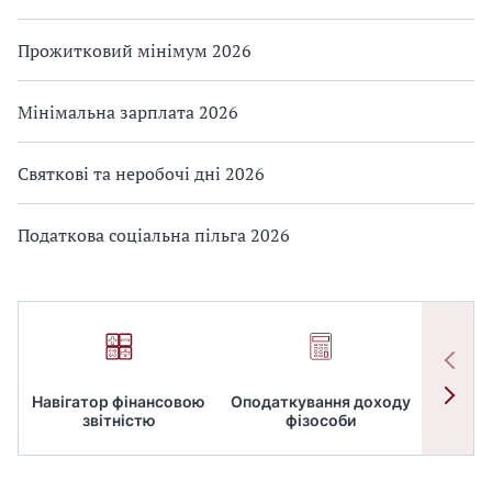
Прожитковий мінімум 2026
Мінімальна зарплата 2026
Святкові та неробочі дні 2026
Податкова соціальна пільга 2026
Навігатор фінансовою
Оподаткування доходу
ПД
звітністю
фізособи